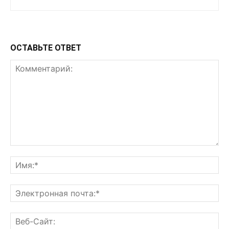
ОСТАВЬТЕ ОТВЕТ