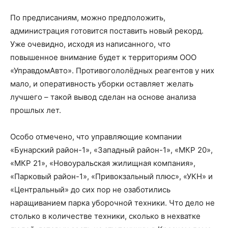
По предписаниям, можно предположить,
администрация готовится поставить новый рекорд.
Уже очевидно, исходя из написанного, что
повышенное внимание будет к территориям ООО
«УправдомАвто». Противогололёдных реагентов у них
мало, и оперативность уборки оставляет желать
лучшего – такой вывод сделан на основе анализа
прошлых лет.
Особо отмечено, что управляющие компании
«Бунарский район-1», «Западный район-1», «МКР 20»,
«МКР 21», «Новоуральская жилищная компания»,
«Парковый район-1», «Привокзальный плюс», «УКН» и
«Центральный» до сих пор не озаботились
наращиванием парка уборочной техники. Что дело не
столько в количестве техники, сколько в нехватке