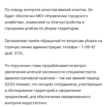
По поводу контроля качества зимней очистки. Он
будет обеспечен МКУ «Управление городского
хозяйства», комиссией по благоустройству и
городским штабом по уборке территории.
Организован приём обращений по вопросам уборки на
горячую линию администрации: телефон – 7-09-97
(доб. 373).
По поручению главы прорабатывается вопрос
увеличения штатной численности специалистов по
административной практике – так как зимний период
22/23 показал, что четырёх сотрудников, участвующих
в обследовании территорий и оформлении
предписаний, для обеспечения своевременного
контроля недостаточно.