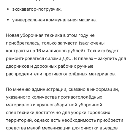
экскаватор-погрузчик,
универсальная коммунальная машина.
Новая уборочная техника в этом году не
приобреталась, только запчасти (заключены
контракты на 16 миллионов рублей). Техника будет
ремонтироваться силами ДКС. В планах – закупить для
дворников и дорожных рабочих ручные
распределители противогололёдных материалов.
По мнению администрации, сказано в информации,
указанного количества противогололёдных
материалов и крупногабаритной уборочной
спецтехники достаточно для уборки городских
территорий, однако есть необходимость приобрести
средства малой механизации для очистки въездов