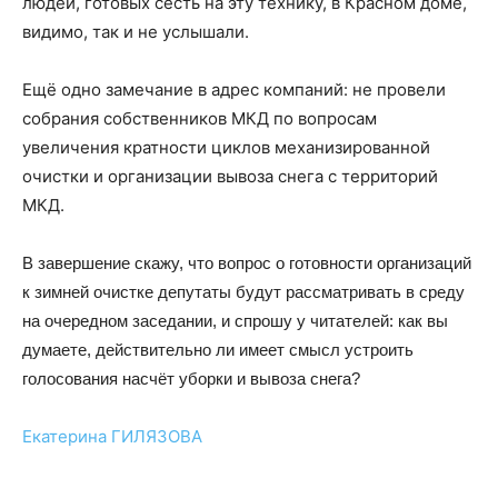
людей, готовых сесть на эту технику, в Красном доме,
видимо, так и не услышали.
Ещё одно замечание в адрес компаний: не провели
собрания собственников МКД по вопросам
увеличения кратности циклов механизированной
очистки и организации вывоза снега с территорий
МКД.
В завершение скажу, что вопрос о готовности организаций
к зимней очистке депутаты будут рассматривать в среду
на очередном заседании, и спрошу у читателей: как вы
думаете, действительно ли имеет смысл устроить
голосования насчёт уборки и вывоза снега?
Екатерина ГИЛЯЗОВА