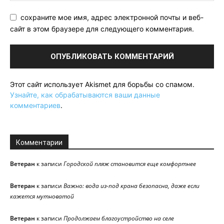
сохраните мое имя, адрес электронной почты и веб-
сайт в этом браузере для следующего комментария.
Этот сайт использует Akismet для борьбы со спамом.
Узнайте, как обрабатываются ваши данные
комментариев
.
Комментарии
Ветеран
к записи
Городской пляж становится еще комфортнее
Ветеран
к записи
Важно: вода из-под крана безопасна, даже если
кажется мутноватой
Ветеран
к записи
Продолжаем благоустройство на селе