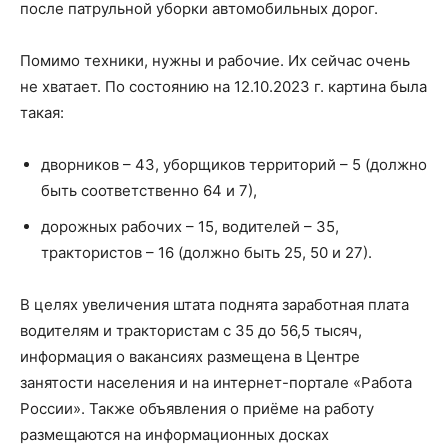
после патрульной уборки автомобильных дорог.
Помимо техники, нужны и рабочие. Их сейчас очень
не хватает. По состоянию на 12.10.2023 г. картина была
такая:
дворников – 43, уборщиков территорий – 5 (должно
быть соответственно 64 и 7),
дорожных рабочих – 15, водителей – 35,
трактористов – 16 (должно быть 25, 50 и 27).
В целях увеличения штата поднята заработная плата
водителям и трактористам с 35 до 56,5 тысяч,
информация о вакансиях размещена в Центре
занятости населения и на интернет-портале «Работа
России». Также объявления о приёме на работу
размещаются на информационных досках