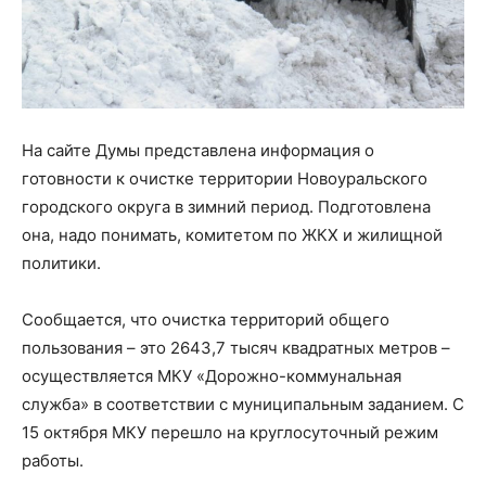
На сайте Думы представлена информация о
готовности к очистке территории Новоуральского
городского округа в зимний период. Подготовлена
она, надо понимать, комитетом по ЖКХ и жилищной
политики.
Сообщается, что очистка территорий общего
пользования – это 2643,7 тысяч квадратных метров –
осуществляется МКУ «Дорожно-коммунальная
служба» в соответствии с муниципальным заданием. С
15 октября МКУ перешло на круглосуточный режим
работы.