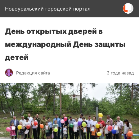
Новоуральский городской портал
День открытых дверей в
международный День защиты
детей
Редакция сайта
3 года назад