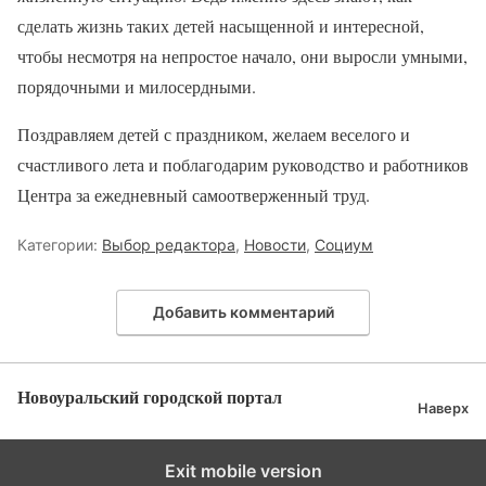
сделать жизнь таких детей насыщенной и интересной,
чтобы несмотря на непростое начало, они выросли умными,
порядочными и милосердными.
Поздравляем детей с праздником, желаем веселого и
счастливого лета и поблагодарим руководство и работников
Центра за ежедневный самоотверженный труд.
Категории:
Выбор редактора
,
Новости
,
Социум
Добавить комментарий
Новоуральский городской портал
Наверх
Exit mobile version