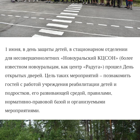
1 июня, в день защиты детей, в стационарном отделении
для несовершеннолетних «Новоуральский КЦСОН» (более
известном новоуральцам, как центр «Радуга») прошел День
открытых дверей. Цель таких мероприятий – познакомить
гостей с работой учреждения реабилитации детей и
подростков, его развивающей средой, правилами,
нормативно-правовой базой и организуемыми
мероприятиями.