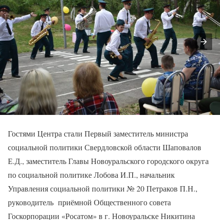
Гостями Центра стали Первый заместитель министра
социальной политики Свердловской области Шаповалов
Е.Д., заместитель Главы Новоуральского городского округа
по социальной политике Лобова И.П., начальник
Управления социальной политики № 20 Петраков П.Н.,
руководитель приёмной Общественного совета
Госкорпорации «Росатом» в г. Новоуральске Никитина