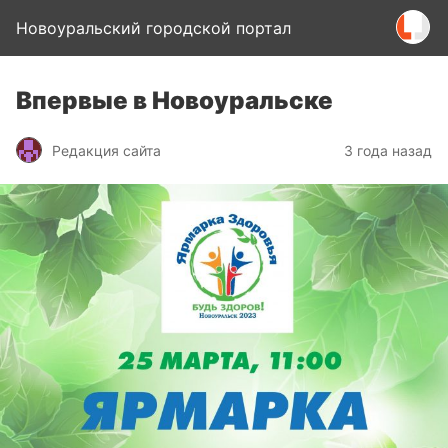
Новоуральский городской портал
Впервые в Новоуральске
Редакция сайта
3 года назад