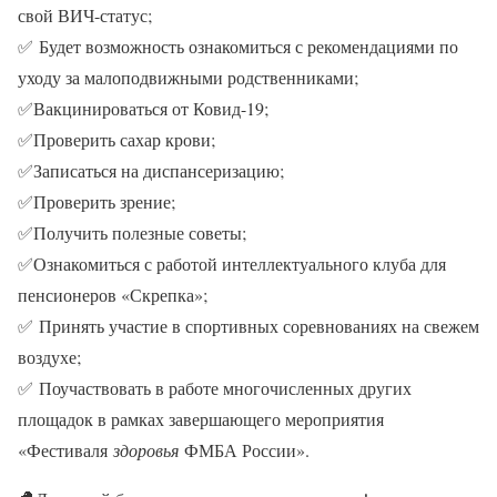
свой ВИЧ-статус;
✅ Будет возможность ознакомиться с рекомендациями по
уходу за малоподвижными родственниками;
✅Вакцинироваться от Ковид-19;
✅Проверить сахар крови;
✅Записаться на диспансеризацию;
✅Проверить зрение;
✅Получить полезные советы;
✅Ознакомиться с работой интеллектуального клуба для
пенсионеров «Скрепка»;
✅ Принять участие в спортивных соревнованиях на свежем
воздухе;
✅ Поучаствовать в работе многочисленных других
площадок в рамках завершающего мероприятия
«Фестиваля
здоровья
ФМБА России».