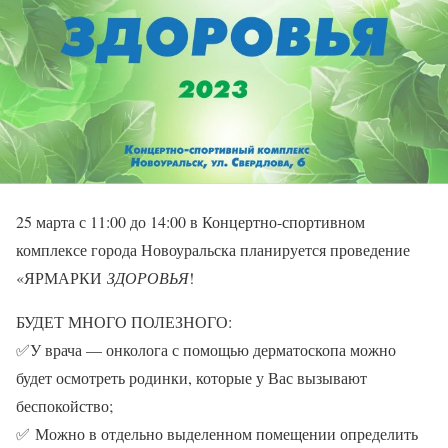
25 марта с 11:00 до 14:00 в Концертно-спортивном
комплексе города Новоуральска планируется проведение
«ЯРМАРКИ
ЗДОРОВЬЯ
!
БУДЕТ МНОГО ПОЛЕЗНОГО:
✅У врача — онколога с помощью дерматоскопа можно
будет осмотреть родинки, которые у Вас вызывают
беспокойство;
✅ Можно в отдельно выделенном помещении определить