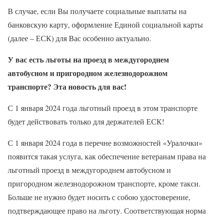
В случае, если Вы получаете социальные выплаты на
банковскую карту, оформление Единой социальной карты
(далее – ЕСК) для Вас особенно актуально.
У вас есть льготы на проезд в междугороднем
автобусном и пригородном железнодорожном
транспорте?
Эта новость для вас!
С 1 января 2024 года льготный проезд в этом транспорте
будет действовать только для держателей ЕСК!
С 1 января 2024 года в перечне возможностей «Уралочки»
появится такая услуга, как обеспечение ветеранам права на
льготный проезд в междугороднем автобусном и
пригородном железнодорожном транспорте, кроме такси.
Больше не нужно будет носить с собою удостоверение,
подтверждающее право на льготу. Соответствующая норма