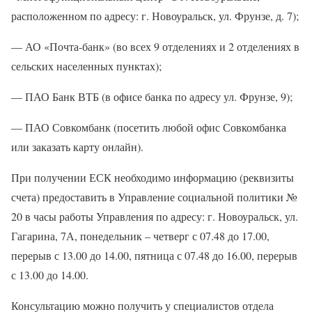
расположенном по адресу: г. Новоуральск, ул. Фрунзе, д. 7);
— АО «Почта-банк» (во всех 9 отделениях и 2 отделениях в
сельских населенных пунктах);
— ПАО Банк ВТБ (в офисе банка по адресу ул. Фрунзе, 9);
— ПАО Совкомбанк (посетить любой офис Совкомбанка
или заказать карту онлайн).
При получении ЕСК необходимо информацию (реквизиты
счета) предоставить в Управление социальной политики №
20 в часы работы Управления по адресу: г. Новоуральск, ул.
Гагарина, 7А, понедельник – четверг с 07.48 до 17.00,
перерыв с 13.00 до 14.00, пятница с 07.48 до 16.00, перерыв
с 13.00 до 14.00.
Консультацию можно получить у специалистов отдела