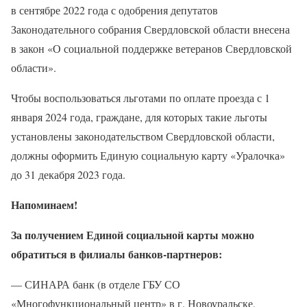
в сентябре 2022 года с одобрения депутатов
Законодательного собрания Свердловской области внесена
в закон «О социальной поддержке ветеранов Свердловской
области».
Чтобы воспользоваться льготами по оплате проезда с 1
января 2024 года, граждане, для которых такие льготы
установлены законодательством Свердловской области,
должны оформить Единую социальную карту «Уралочка»
до 31 декабря 2023 года.
Напоминаем!
За получением Единой социальной карты можно
обратиться в филиалы банков-партнеров:
— СИНАРА банк (в отделе ГБУ СО
«Многофункциональный центр» в г. Новоуральске,