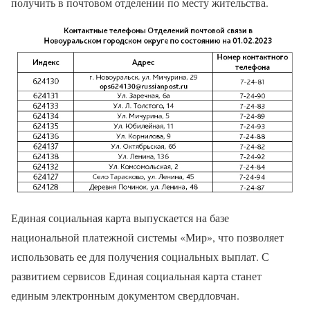
получить в почтовом отделении по месту жительства.
Единая социальная карта выпускается на базе
национальной платежной системы «Мир», что позволяет
использовать ее для получения социальных выплат. С
развитием сервисов Единая социальная карта станет
единым электронным документом свердловчан.