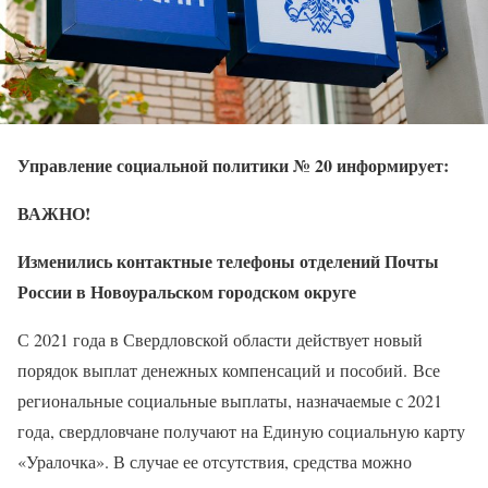
Управление социальной политики № 20 информирует:
ВАЖНО!
Изменились контактные телефоны отделений Почты
России в Новоуральском городском округе
С 2021 года в Свердловской области действует новый
порядок выплат денежных компенсаций и пособий. Все
региональные социальные выплаты, назначаемые с 2021
года, свердловчане получают на Единую социальную карту
«Уралочка». В случае ее отсутствия, средства можно