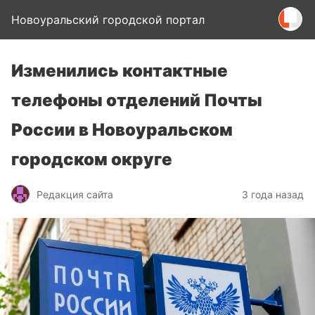
Новоуральский городской портал
Изменились контактные
телефоны отделений Почты
России в Новоуральском
городском округе
Редакция сайта
3 года назад