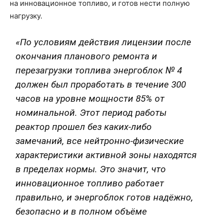
на инновационное топливо, и готов нести полную
нагрузку.
«По условиям действия лицензии после
окончания планового ремонта и
перезагрузки топлива энергоблок № 4
должен был проработать в течение 300
часов на уровне мощности 85% от
номинальной. Этот период работы
реактор прошел без каких-либо
замечаний, все нейтронно-физические
характеристики активной зоны находятся
в пределах нормы. Это значит, что
инновационное топливо работает
правильно, и энергоблок готов надёжно,
безопасно и в полном объёме