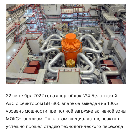
22 сентября 2022 года энергоблок №4 Белоярской
АЭС с реактором БН-800 впервые выведен на 100%
уровень мощности при полной загрузке активной зоны
МОКС-топливом. По словам специалистов, реактор
успешно прошёл стадию технологического перехода