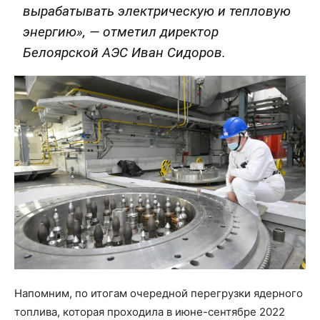
вырабатывать электрическую и тепловую
энергию», — отметил директор
Белоярской АЭС Иван Сидоров.
Напомним, по итогам очередной перегрузки ядерного
топлива, которая проходила в июне-сентябре 2022