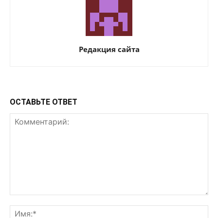
Редакция сайта
ОСТАВЬТЕ ОТВЕТ