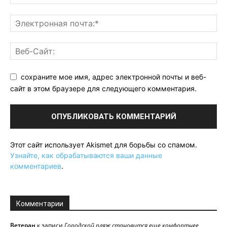
сохраните мое имя, адрес электронной почты и веб-
сайт в этом браузере для следующего комментария.
Этот сайт использует Akismet для борьбы со спамом.
Узнайте, как обрабатываются ваши данные
комментариев
.
Комментарии
Ветеран
к записи
Городской пляж становится еще комфортнее