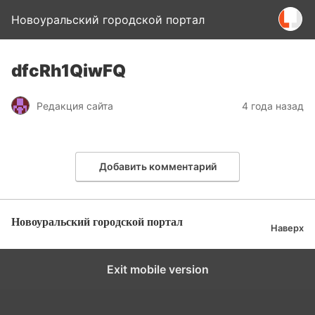
Новоуральский городской портал
dfcRh1QiwFQ
Редакция сайта
4 года назад
Добавить комментарий
Новоуральский городской портал
Наверх
Exit mobile version