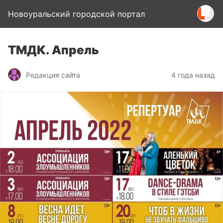
Новоуральский городской портал
ТМДК. Апрель
Редакция сайта
4 года назад