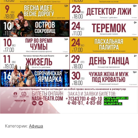
Категории:
Афиша