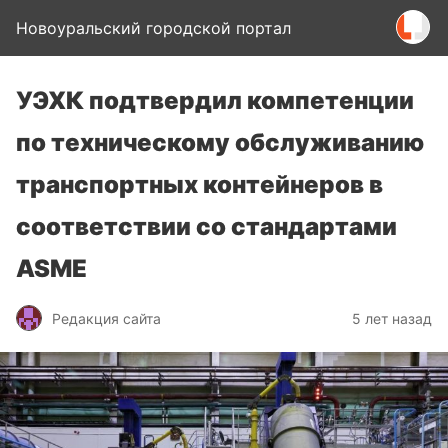
Новоуральский городской портал
УЭХК подтвердил компетенции
по техническому обслуживанию
транспортных контейнеров в
соответствии со стандартами
ASME
Редакция сайта
5 лет назад