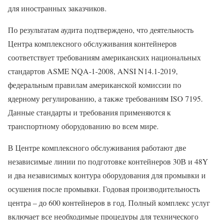
для иностранных заказчиков.
По результатам аудита подтверждено, что деятельность
Центра комплексного обслуживания контейнеров
соответствует требованиям американских национальных
стандартов ASME NQA-1-2008, ANSI N14.1-2019,
федеральным правилам американской комиссии по
ядерному регулированию, а также требованиям ISO 7195.
Данные стандарты и требования применяются к
транспортному оборудованию во всем мире.
В Центре комплексного обслуживания работают две
независимые линии по подготовке контейнеров 30В и 48Y
и два независимых контура оборудования для промывки и
осушения после промывки. Годовая производительность
центра – до 600 контейнеров в год. Полный комплекс услуг
включает все необходимые процедуры для технического