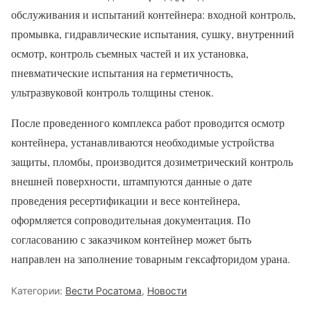
обслуживания и испытаний контейнера: входной контроль,
промывка, гидравлические испытания, сушку, внутренний
осмотр, контроль съемных частей и их установка,
пневматические испытания на герметичность,
ультразвуковой контроль толщины стенок.
После проведенного комплекса работ проводится осмотр
контейнера, устанавливаются необходимые устройства
защиты, пломбы, производится дозиметрический контроль
внешней поверхности, штампуются данные о дате
проведения ресертификации и весе контейнера,
оформляется сопроводительная документация. По
согласованию с заказчиком контейнер может быть
направлен на заполнение товарным гексафторидом урана.
Категории:
Вести Росатома
,
Новости