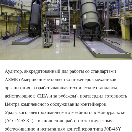
Аудитор, аккредитованный для работы со стандартами
ASME (Американское общество инженеров механиков –
организация, разрабатывающая технические стандарты,
действующие в США и за рубежом), подтвердил готовность
Центра комплексного обслуживания контейнеров
Уральского электрохимического комбината в Новоуральске
(АО «УЭХК») к выполнению работ по техническому
обслуживанию и испытаниям контейнеров типа 30B/48Y