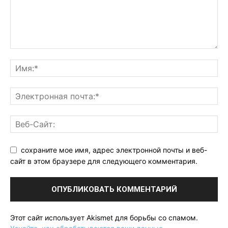
сохраните мое имя, адрес электронной почты и веб-
сайт в этом браузере для следующего комментария.
Этот сайт использует Akismet для борьбы со спамом.