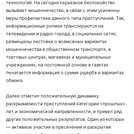
технологий. На сегодня серьезное беспокойство
вызывает мошенничество, в связи с этим усиленны
меры профилактики данного типа преступлений. Так,
информационные ролики транслируются на
телевидении и радио города, в социальных сетях,
размещены листовки о возможных вариантах
мошенничества в общественном транспорте, в
торговых центрах, магазинах и муниципальных
учреждениях, на постоянной основе в газетах
печатается информация о сумме ущерба и вариантах
обмана.
Далее отметил положительную динамику
раскрываемости преступлений категории «прошлых»
лет и экономической направленности, и привел ряд
других положительных результатов. Один из которых
— активное участие в пресечении и раскрытии