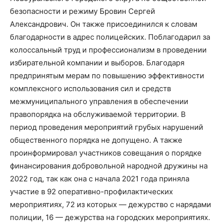
безопасности и режиму Бровин Сергей
Александрович. Он также присоединился к словам
благодарности в адрес полицейских. Поблагодарил за
колоссальный труд и профессионализм в проведении
избирательной компании и выборов. Благодаря
предпринятым мерам по повышению эффективности
комплексного использования сил и средств
межмуниципального управления в обеспечении
правопорядка на обслуживаемой территории. В
период проведения мероприятий грубых нарушений
общественного порядка не допущено. А также
проинформировал участников совещания о порядке
финансирования добровольной народной дружины на
2022 год, так как она с начала 2021 года приняла
участие в 92 оперативно-профилактических
мероприятиях, 72 из которых — дежурство с нарядами
полиции, 16 — дежурства на городских мероприятиях.