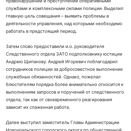
правонарушений и преступлений оперативными
службами и комплексными силами полиции. Выделил
главную цель совещания – выявить проблемы в
деятельности управления, над которыми необходимо
работать в предстоящий период.
Затем слово предоставили и.о. руководителя
Следственного отдела ЗАТО подполковнику юстиции
Андрею Щипанову. Андрей Игоревич поблагодарил
сотрудников полиции за добросовестное выполнение
служебных обязанностей. Однако, пожелал
блюстителям порядка более внимательно относится к
выполнениям запросов и поручений от следственного
отдела, так как от своевременного реагирования
зависит их слаженная работа.
Далее выступил заместитель Главы Администрации
Новоуральского городского округа по общественной