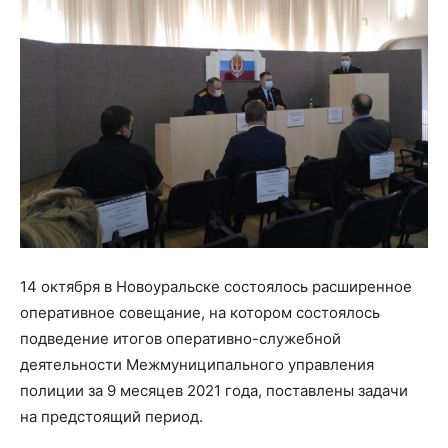
14 октября в Новоуральске состоялось расширенное
оперативное совещание, на котором состоялось
подведение итогов оперативно-служебной
деятельности Межмуниципального управления
полиции за 9 месяцев 2021 года, поставлены задачи
на предстоящий период.