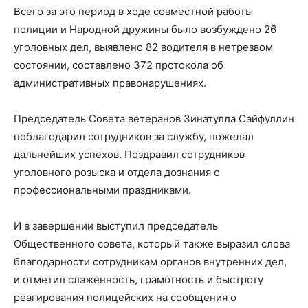
Всего за это период в ходе совместной работы
полиции и Народной дружины было возбуждено 26
уголовных дел, выявлено 82 водителя в нетрезвом
состоянии, составлено 372 протокола об
административных правонарушениях.
Председатель Совета ветеранов Зинатулла Сайфуллин
поблагодарил сотрудников за службу, пожелал
дальнейших успехов. Поздравил сотрудников
уголовного розыска и отдела дознания с
профессиональными праздниками.
И в завершении выступил председатель
Общественного совета, который также выразил слова
благодарности сотрудникам органов внутренних дел,
и отметил слаженность, грамотность и быстроту
реагирования полицейских на сообщения о