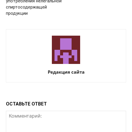
употребления нелегальной
спиртосодержащей
продукции
Редакция сайта
ОСТАВЬТЕ ОТВЕТ