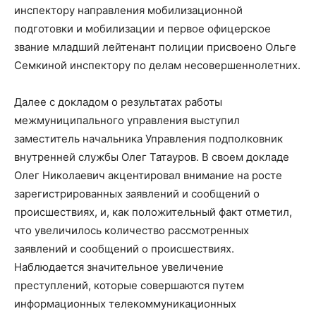
инспектору направления мобилизационной
подготовки и мобилизации и первое офицерское
звание младший лейтенант полиции присвоено Ольге
Семкиной инспектору по делам несовершеннолетних.
Далее с докладом о результатах работы
межмуниципального управления выступил
заместитель начальника Управления подполковник
внутренней службы Олег Татауров. В своем докладе
Олег Николаевич акцентировал внимание на росте
зарегистрированных заявлений и сообщений о
происшествиях, и, как положительный факт отметил,
что увеличилось количество рассмотренных
заявлений и сообщений о происшествиях.
Наблюдается значительное увеличение
преступлений, которые совершаются путем
информационных телекоммуникационных