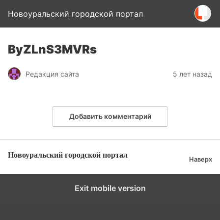
Новоуральский городской портал
ByZLnS3MVRs
Редакция сайта
5 лет назад
Добавить комментарий
Новоуральский городской портал
Наверх
Exit mobile version