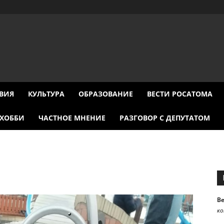
ВИЯ
КУЛЬТУРА
ОБРАЗОВАНИЕ
ВЕСТИ РОСАТОМА
ХОББИ
ЧАСТНОЕ МНЕНИЕ
РАЗГОВОР С ДЕПУТАТОМ
В
к