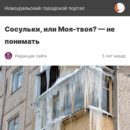
Новоуральский городской портал
Сосульки, или Моя-твоя? — не
понимать
Редакция сайта
5 лет назад