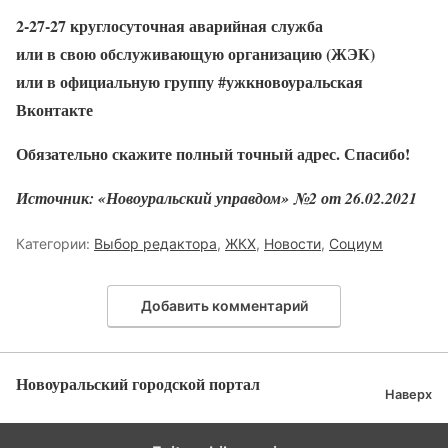
2-27-27 круглосуточная аварийная служба
или в свою обслуживающую организацию (ЖЭК)
или в официальную группу #ужкновоуральская
Вконтакте
Обязательно скажите полный точный адрес. Спасибо
!
Источник: «Новоуральский управдом» №2 от 26.02.2021
Категории:
Выбор редактора
,
ЖКХ
,
Новости
,
Социум
Добавить комментарий
Новоуральский городской портал
Наверх