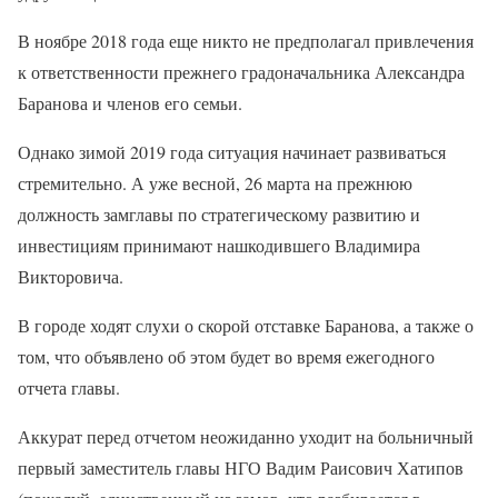
В ноябре 2018 года еще никто не предполагал привлечения
к ответственности прежнего градоначальника Александра
Баранова и членов его семьи.
Однако зимой 2019 года ситуация начинает развиваться
стремительно. А уже весной, 26 марта на прежнюю
должность замглавы по стратегическому развитию и
инвестициям принимают нашкодившего Владимира
Викторовича.
В городе ходят слухи о скорой отставке Баранова, а также о
том, что объявлено об этом будет во время ежегодного
отчета главы.
Аккурат перед отчетом неожиданно уходит на больничный
первый заместитель главы НГО Вадим Раисович Хатипов