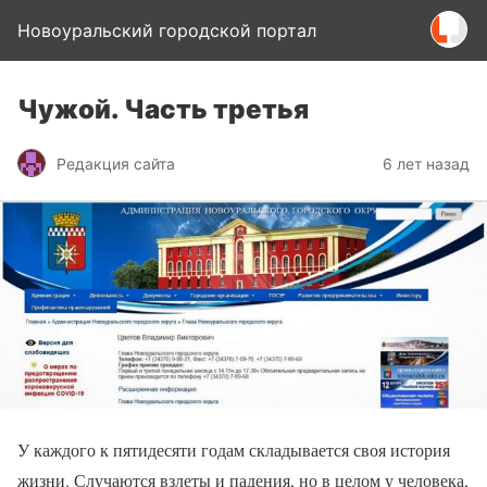
Новоуральский городской портал
Чужой. Часть третья
Редакция сайта
6 лет назад
У каждого к пятидесяти годам складывается своя история
жизни. Случаются взлеты и падения, но в целом у человека,