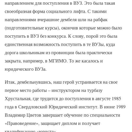
направлением для поступления в ВУЗ. Это была такая
своеобразная форма социального лифта. С такими
направлениями вчерашние дембеля шли на рабфак
(подготовительные курсы), окончив которые можно было
поступить в ВУЗ без конкурса. К слову, порой это была
единственная возможность поступить в те ВУЗы, куда
дорога школьникам из провинции была практически
закрыта, например, в МГИМО. То же касалось и
юридического ВУЗа.
Итак, дембельнувшись, наш герой устраивается на свое
первое место работы – инструктором на турбазу
Хрустальная, где трудится до поступления в августе 1985
года в Свердловский Юридический институт. В июне 1989
Владимир Цветов завершает обучение по специальности
«Правоведение», защищает диплом и получает
квалификацию «юриста».