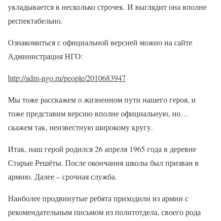
укладывается в несколько строчек. И выглядит она вполне
респектабельно.
Ознакомиться с официальной версией можно на сайте
Администрация НГО:
http://adm-ngo.ru/people/2010683947
Мы тоже расскажем о жизненном пути нашего героя, и
тоже представим версию вполне официальную, но…
скажем так, неизвестную широкому кругу.
Итак, наш герой родился 26 апреля 1965 года в деревне
Старые Решёты. После окончания школы был призван в
армию. Далее – срочная служба.
Наиболее продвинутые ребята приходили из армии с
рекомендательным письмом из политотдела, своего рода