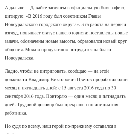
А дальше… Давайте заглянем в официальную биографию,
цитирую: «В 2016 году был советником Главы
Новоуральского городского округа». Эта работа на первый
взгляд, повышает статус нашего юриста: поставлены новые
задачи, обозначены новые высоты, образовался новый круг
общения. Можно продуктивно потрудится на благо
Новоуральска.
Ладно, чтобы не интриговать, сообщаю — на этой
должности Владимир Викторович Цветов проработал один
месяц и пятнадцать дней: с 15 августа 2016 года по 30
сентября 2016 года. Повторяю — один месяц и пятнадцать
дней. Трудовой договор был прекращен по инициативе
работника.
Но судя по всему, наш герой по-прежнему оставался в