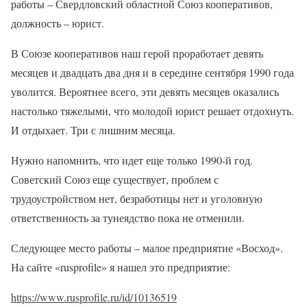
работы – Свердловский областной Союз кооперативов,
должность – юрист.
В Союзе кооперативов наш герой проработает девять
месяцев и двадцать два дня и в середине сентября 1990 года
уволится. Вероятнее всего, эти девять месяцев оказались
настолько тяжелыми, что молодой юрист решает отдохнуть.
И отдыхает. Три с лишним месяца.
Нужно напомнить, что идет еще только 1990-й год.
Советский Союз еще существует, проблем с
трудоустройством нет, безработицы нет и уголовную
ответственность за тунеядство пока не отменили.
Следующее место работы – малое предприятие «Восход».
На сайте «rusprofile» я нашел это предприятие:
https://www.rusprofile.ru/id/10136519