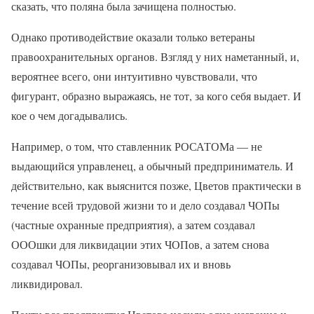
сказать, что поляна была зачищена полностью.
Однако противодействие оказали только ветераны
правоохранительных органов. Взгляд у них наметанный, и,
вероятнее всего, они интуитивно чувствовали, что
фигурант, образно выражаясь, не тот, за кого себя выдает. И
кое о чем догадывались.
Например, о том, что ставленник РОСАТОМа — не
выдающийся управленец, а обычный предприниматель. И
действительно, как выяснится позже, Цветов практически в
течение всей трудовой жизни то и дело создавал ЧОПы
(частные охранные предприятия), а затем создавал
ОООшки для ликвидации этих ЧОПов, а затем снова
создавал ЧОПы, реорганизовывал их и вновь
ликвидировал.