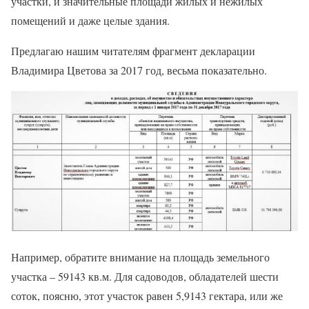
участки, и значительные площади жилых и нежилых
помещений и даже целые здания.
Предлагаю нашим читателям фрагмент декларации
Владимира Цветова за 2017 год, весьма показательно.
Например, обратите внимание на площадь земельного
участка – 59143 кв.м. Для садоводов, обладателей шести
соток, поясню, этот участок равен 5,9143 гектара, или же