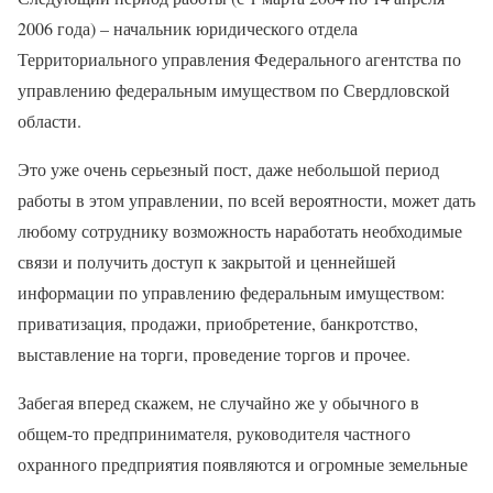
2006 года) – начальник юридического отдела
Территориального управления Федерального агентства по
управлению федеральным имуществом по Свердловской
области.
Это уже очень серьезный пост, даже небольшой период
работы в этом управлении, по всей вероятности, может дать
любому сотруднику возможность наработать необходимые
связи и получить доступ к закрытой и ценнейшей
информации по управлению федеральным имуществом:
приватизация, продажи, приобретение, банкротство,
выставление на торги, проведение торгов и прочее.
Забегая вперед скажем, не случайно же у обычного в
общем-то предпринимателя, руководителя частного
охранного предприятия появляются и огромные земельные