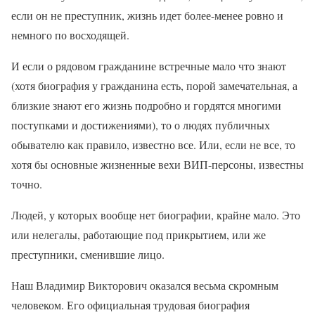
если он не преступник, жизнь идет более-менее ровно и
немного по восходящей.
И если о рядовом гражданине встречные мало что знают
(хотя биография у гражданина есть, порой замечательная, а
близкие знают его жизнь подробно и гордятся многими
поступками и достижениями), то о людях публичных
обывателю как правило, известно все. Или, если не все, то
хотя бы основные жизненные вехи ВИП-персоны, известны
точно.
Людей, у которых вообще нет биографии, крайне мало. Это
или нелегалы, работающие под прикрытием, или же
преступники, сменившие лицо.
Наш Владимир Викторович оказался весьма скромным
человеком. Его официальная трудовая биография