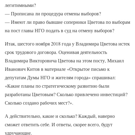
легитимными?
— Прописана ли процедура отмены выборов?
— Имеют ли право бывшие соперники Цветова по выборам
на пост главы НГО подать в суд на отмену выборов?
Итак, шестого ноября 2018 года у Владимира Цветова истек
срок трудового договора. Оценивая деятельность
Владимира Викторовича Цветова на этом посту, Михаил
Иванович Китов в материале «Открытое письмо к
депутатам Думы НГО и жителям города» спрашивал:
«Какие планы по стратегическому развитию были
разработаны Цветовым? Сколько привлечено инвестиций?
Сколько создано рабочих мест?».
А действительно, какие и сколько? Каждый, наверно
сможет ответить себе. И ответы, скорее всего, будут
удручающие.