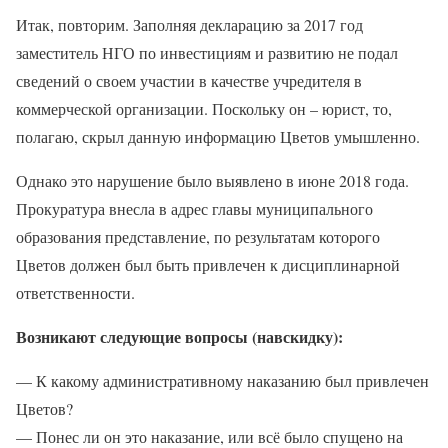
Итак, повторим. Заполняя декларацию за 2017 год
заместитель НГО по инвестициям и развитию не подал
сведений о своем участии в качестве учредителя в
коммерческой организации. Поскольку он – юрист, то,
полагаю, скрыл данную информацию Цветов умышленно.
Однако это нарушение было выявлено в июне 2018 года.
Прокуратура внесла в адрес главы муниципального
образования представление, по результатам которого
Цветов должен был быть привлечен к дисциплинарной
ответственности.
Возникают следующие вопросы (навскидку):
— К какому административному наказанию был привлечен
Цветов?
— Понес ли он это наказание, или всё было спущено на