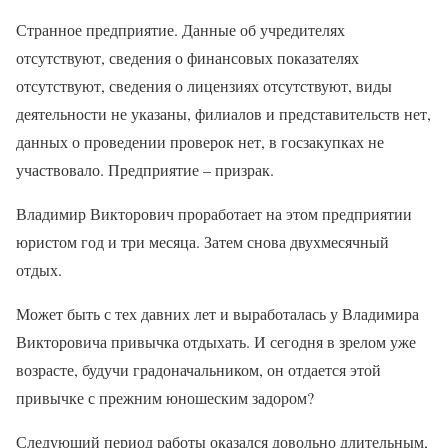
Странное предприятие. Данные об учредителях
отсутствуют, сведения о финансовых показателях
отсутствуют, сведения о лицензиях отсутствуют, виды
деятельности не указаны, филиалов и представительств нет,
данных о проведении проверок нет, в госзакупках не
участвовало. Предприятие – призрак.
Владимир Викторович проработает на этом предприятии
юристом год и три месяца. Затем снова двухмесячный
отдых.
Может быть с тех давних лет и выработалась у Владимира
Викторовича привычка отдыхать. И сегодня в зрелом уже
возрасте, будучи градоначальником, он отдается этой
привычке с прежним юношеским задором?
Следующий период работы оказался довольно длительным,