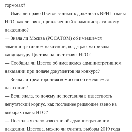
тормозах?
— Имел ли право Цветов занимать должность ВРИП главы
НГО, как человек, привлеченный к административному
наказанию?
— Знала ли Москва (РОСАТОМ) об имевшемся
административном наказании, когда рассматривала
кандидатуру Цветова на пост главы НГО?
— Сообщил ли Цветов об имевшемся административном
наказании при подаче документов на конкурс?
— Знала ли трехсторонняя комиссия об имевшемся
наказании?
— Если знала, то почему не поставила в известность
депутатский корпус, как последнее решающее звено на
выборах главы НГО?
— Поскольку стало известно об административном
наказании Цветова, можно ли считать выборы 2019 года