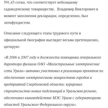
591,43 сотки, что соответствует небольшому
садоводческому товариществу. Владимир Викторович в
момент заполнения декларации, определенно, был
латифундистом.
Описание следующего этапа трудового пути в
официальной биографии выглядит весьма претенциозно,
цитирую:
«В 2006 и 2007 году в должности помощника генерального
директора филиала ОАО «Магистральные электрические
сети Урала» активно участвовал в реализации проектов по
обеспечению электрическими мощностями городов и
предприятий Свердловской области: курировал
строительство новых подстанций в Уральском регионе,
обеспечивал взаимодействие МЭС Урала с губернаторами
областей Уральского Федерального округа».