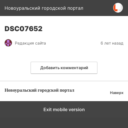
Новоуральский городской портал
DSC07652
Редакция сайта
6 лет назад
Добавить комментарий
Новоуральский городской портал
Наверх
Exit mobile version