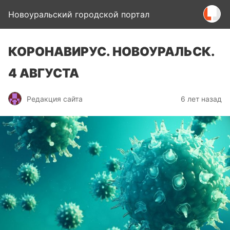
Новоуральский городской портал
КОРОНАВИРУС. НОВОУРАЛЬСК.
4 АВГУСТА
Редакция сайта
6 лет назад