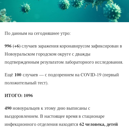
По данным на сегодняшнее утро:
996 (+6)
случаев заражения коронавирусом зафиксирован в
Новоуральском городском округе с дважды
подтвержденным результатом лабораторного исследования.
100
Ещё
случаев — с подозрением на COVID-19 (первый
положительный тест).
ИТОГО: 1096
490
новоуральцев к этому дню выписаны с
выздоровлением. В настоящее время в стационаре
62 человека, детей
инфекционного отделения находятся