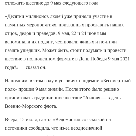
отложить шествие до 9 мая следующего года.
«Десятки миллионов людей уже приняли участие в
памятных мероприятиях, призванных прославить наших
отцов, дедов и прадедов. 9 мая, 22 и 24 июня мы
вспоминали их подвиг, чествовали живых и почтили
память ушедших. Может быть, стоит подумать и провести
шествие в полноценном формате в День Победы 9 мая 2021
года?» — сказал он.
Напомним, в этом году в условиях пандемии «Бессмертный
полк» прошел 9 мая онлайн. После этого было решено
организовать традиционное шествие 26 июля — в день
Военно-Морского флота.
Вчера, 15 июля, газета «Ведомости» со ссылкой на
источники сообщила, что из-за неоднозначной