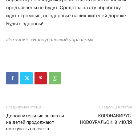
предъявлены не будут. Средства на эту обработку
идут огромные, но здоровье наших жителей дороже.
Будьте здоровы!
Источник: «Новоуральский управдом»
Предыдущая статья
Следующая статья
Дополнительные выплаты
КОРОНАВИРУС.
на детей продолжают
НОВОУРАЛЬСК. 8 ИЮЛЯ
поступать на счета