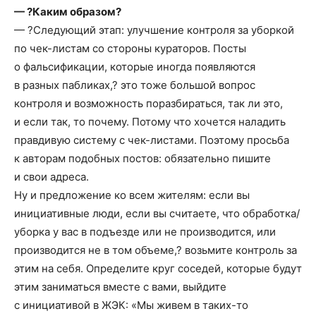
— ?Каким образом?
— ?Следующий этап: улучшение контроля за уборкой
по чек-листам со стороны кураторов. Посты
о фальсификации, которые иногда появляются
в разных пабликах,? это тоже большой вопрос
контроля и возможность поразбираться, так ли это,
и если так, то почему. Потому что хочется наладить
правдивую систему с чек-листами. Поэтому просьба
к авторам подобных постов: обязательно пишите
и свои адреса.
Ну и предложение ко всем жителям: если вы
инициативные люди, если вы считаете, что обработка/
уборка у вас в подъезде или не производится, или
производится не в том объеме,? возьмите контроль за
этим на себя. Определите круг соседей, которые будут
этим заниматься вместе с вами, выйдите
с инициативой в ЖЭК: «Мы живем в таких-то