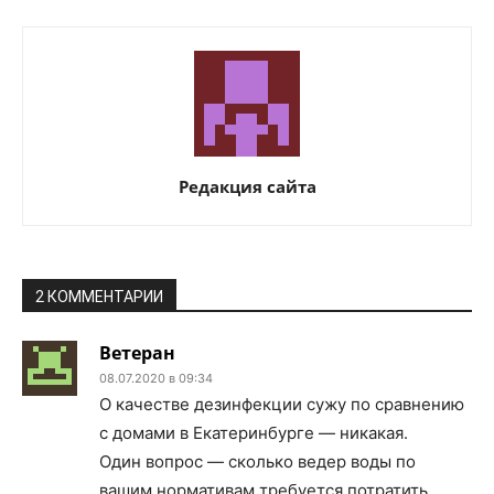
Редакция сайта
2 КОММЕНТАРИИ
Ветеран
08.07.2020 в 09:34
О качестве дезинфекции сужу по сравнению
с домами в Екатеринбурге — никакая.
Один вопрос — сколько ведер воды по
вашим нормативам требуется потратить