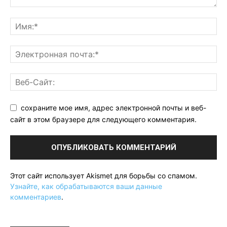
сохраните мое имя, адрес электронной почты и веб-
сайт в этом браузере для следующего комментария.
Этот сайт использует Akismet для борьбы со спамом.
Узнайте, как обрабатываются ваши данные
комментариев
.