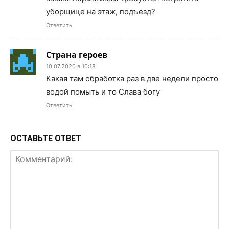
уборщице на этаж, подъезд?
Ответить
Страна героев
10.07.2020 в 10:18
Какая там обработка раз в две недели просто
водой помыть и то Слава богу
Ответить
ОСТАВЬТЕ ОТВЕТ