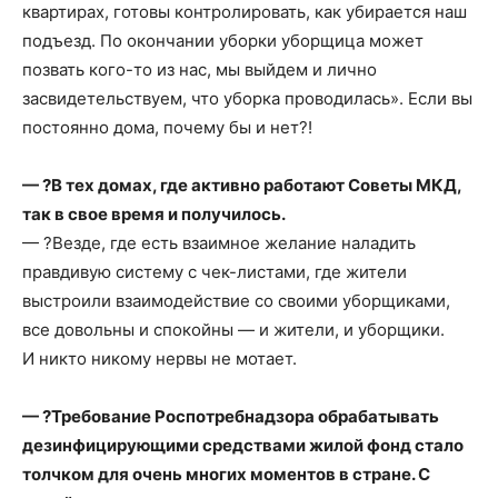
квартирах, готовы контролировать, как убирается наш
подъезд. По окончании уборки уборщица может
позвать кого-то из нас, мы выйдем и лично
засвидетельствуем, что уборка проводилась». Если вы
постоянно дома, почему бы и нет?!
— ?В тех домах, где активно работают Советы МКД,
так в свое время и получилось.
— ?Везде, где есть взаимное желание наладить
правдивую систему с чек-листами, где жители
выстроили взаимодействие со своими уборщиками,
все довольны и спокойны — и жители, и уборщики.
И никто никому нервы не мотает.
— ?Требование Роспотребнадзора обрабатывать
дезинфицирующими средствами жилой фонд стало
толчком для очень многих моментов в стране. С