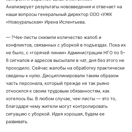
Анализирует результаты нововведения и отвечает на
наши вопросы генеральный директор ООО «УЖК
«Новоуральская» Ирена Ислентьева.
— ?Чек-листы снизили количество жалоб и
конфликтов, связанных с уборкой в подъездах. Пока их
не было, с «горячей линии» Администрации НГО по 5–
6 сигналов и адресов высылали в чат, дня без этого не
проходило. Сейчас жалобы на обработку практически
сведены к нулю. Дисциплинировали таким образом
часть персонала, который прежде не так рьяно
относился к своим трудовым обязанностям, как
хотелось бы. В любом случае, чек-листы — это то,
благодаря чему жители могут контролировать
ситуацию с уборкой. Идея хорошая, будем ее
развивать.