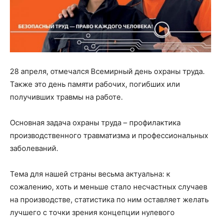
28 апреля, отмечался Всемирный день охраны труда.
Также это день памяти рабочих, погибших или
получивших травмы на работе.
Основная задача охраны труда – профилактика
производственного травматизма и профессиональных
заболеваний.
Тема для нашей страны весьма актуальна: к
сожалению, хоть и меньше стало несчастных случаев
на производстве, статистика по ним оставляет желать
лучшего с точки зрения концепции нулевого