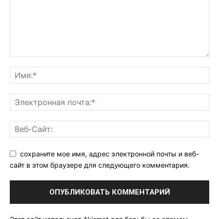
сохраните мое имя, адрес электронной почты и веб-
сайт в этом браузере для следующего комментария.