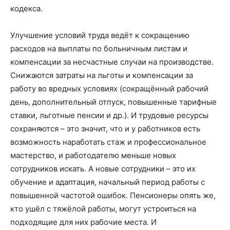
кодекса.
Улучшение условий труда ведёт к сокращению
расходов на выплаты по больничным листам и
компенсации за несчастные случаи на производстве.
Снижаются затраты на льготы и компенсации за
работу во вредных условиях (сокращённый рабочий
день, дополнительный отпуск, повышенные тарифные
ставки, льготные пенсии и др.). И трудовые ресурсы
сохраняются – это значит, что и у работников есть
возможность наработать стаж и профессиональное
мастерство, и работодателю меньше новых
сотрудников искать. А новые сотрудники – это их
обучение и адаптация, начальный период работы с
повышенной частотой ошибок. Пенсионеры опять же,
кто ушёл с тяжёлой работы, могут устроиться на
подходящие для них рабочие места. И