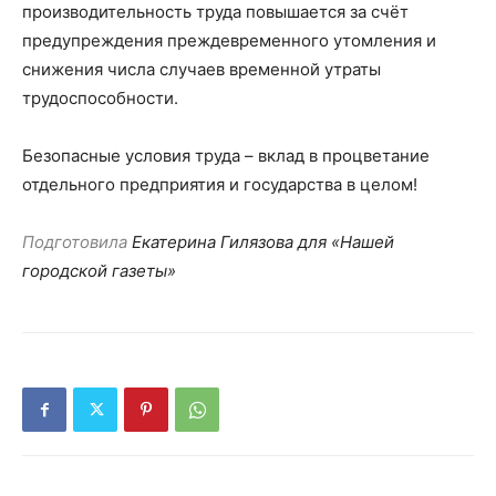
производительность труда повышается за счёт
предупреждения преждевременного утомления и
снижения числа случаев временной утраты
трудоспособности.
Безопасные условия труда – вклад в процветание
отдельного предприятия и государства в целом!
Подготовила
Екатерина Гилязова для «Нашей
городской газеты»