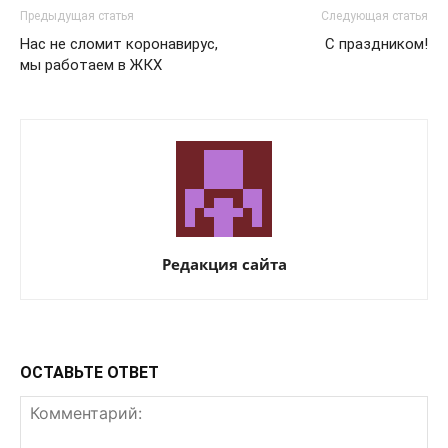
Предыдущая статья
Следующая статья
Нас не сломит коронавирус,
C праздником!
мы работаем в ЖКХ
Редакция сайта
ОСТАВЬТЕ ОТВЕТ