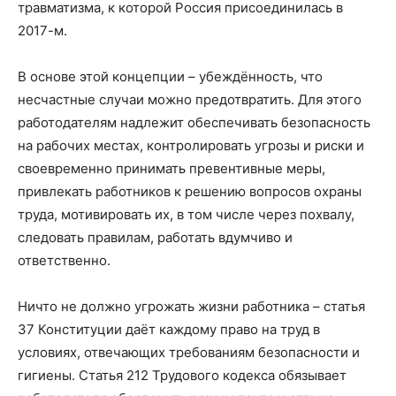
травматизма, к которой Россия присоединилась в
2017-м.
В основе этой концепции – убеждённость, что
несчастные случаи можно предотвратить. Для этого
работодателям надлежит обеспечивать безопасность
на рабочих местах, контролировать угрозы и риски и
своевременно принимать превентивные меры,
привлекать работников к решению вопросов охраны
труда, мотивировать их, в том числе через похвалу,
следовать правилам, работать вдумчиво и
ответственно.
Ничто не должно угрожать жизни работника – статья
37 Конституции даёт каждому право на труд в
условиях, отвечающих требованиям безопасности и
гигиены. Статья 212 Трудового кодекса обязывает