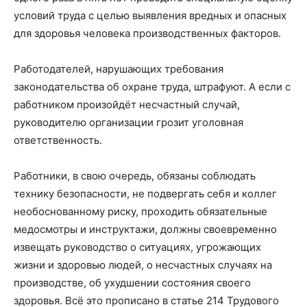
условий труда с целью выявления вредных и опасных
для здоровья человека производственных факторов.
Работодателей, нарушающих требования
законодательства об охране труда, штрафуют. А если с
работником произойдёт несчастный случай,
руководителю организации грозит уголовная
ответственность.
Работники, в свою очередь, обязаны соблюдать
технику безопасности, не подвергать себя и коллег
необоснованному риску, проходить обязательные
медосмотры и инструктажи, должны своевременно
извещать руководство о ситуациях, угрожающих
жизни и здоровью людей, о несчастных случаях на
производстве, об ухудшении состояния своего
здоровья. Всё это прописано в статье 214 Трудового