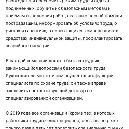
работодателя обеспечить режим труда и отдыха
подчинённых, обучить их безопасным методам и
приёмам выполнения работ, оказанию первой помощи
пострадавшим, информировать об условиях труда, о
рисках и гарантиях, о полагающихся компенсациях и
средствах индивидуальной защиты, профилактировать
аварийные ситуации.
В каждой компании должен быть сотрудник,
занимающийся вопросами безопасности труда.
Руководитель может и сам осуществлять функции
специалиста по охране труда, он также вправе
заключить соответствующий договор со
специализированной организацией.
С 2019 года все организации (кроме тех, в которых
работники трудятся дистанционно) обязаны не реже
одного раза в пять лет проводить специальную оценку