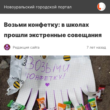
Новоуральский городской портал
Возьми конфетку: в школах
прошли экстренные совещания
Редакция сайта
7 лет назад