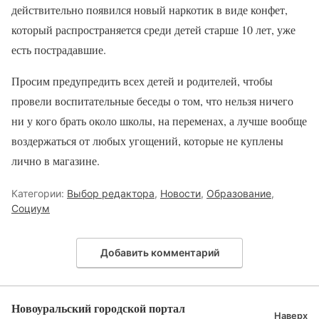
действительно появился новый наркотик в виде конфет,
который распространяется среди детей старше 10 лет, уже
есть пострадавшие.
Просим предупредить всех детей и родителей, чтобы
провели воспитательные беседы о том, что нельзя ничего
ни у кого брать около школы, на переменах, а лучше вообще
воздержаться от любых угощений, которые не куплены
лично в магазине.
Категории:
Выбор редактора
,
Новости
,
Образование
,
Социум
Добавить комментарий
Новоуральский городской портал
Наверх