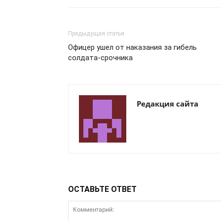
Предыдущая статья
Офицер ушел от наказания за гибель
солдата-срочника
Редакция сайта
ОСТАВЬТЕ ОТВЕТ