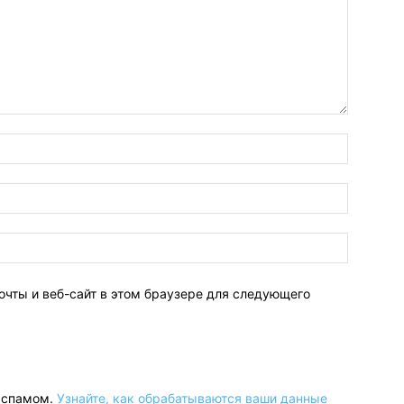
очты и веб-сайт в этом браузере для следующего
о спамом.
Узнайте, как обрабатываются ваши данные