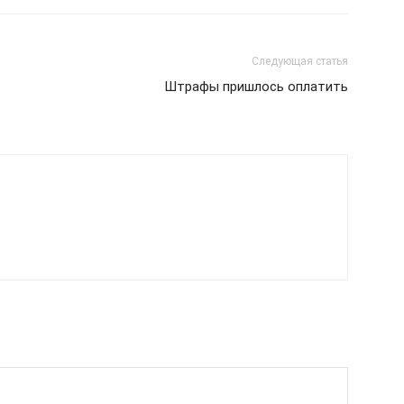
Следующая статья
Штрафы пришлось оплатить