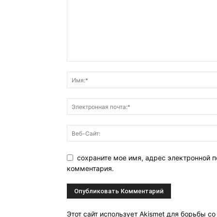
сохраните мое имя, адрес электронной п
комментария.
Этот сайт использует Akismet для борьбы с