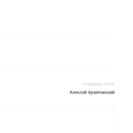
Следующая статья
Алексей Архиповский