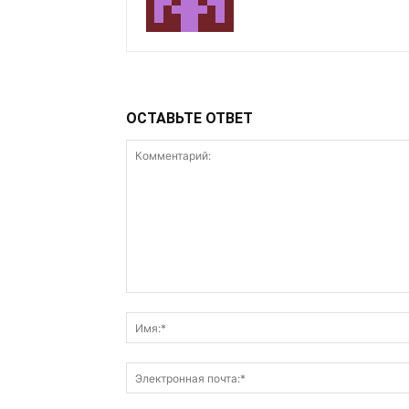
ОСТАВЬТЕ ОТВЕТ