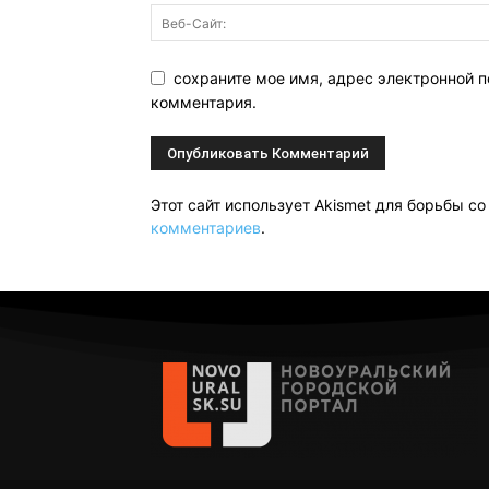
сохраните мое имя, адрес электронной п
комментария.
Этот сайт использует Akismet для борьбы с
комментариев
.