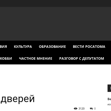
ВИЯ
КУЛЬТУРА
ОБРАЗОВАНИЕ
ВЕСТИ РОСАТОМА
ХОББИ
ЧАСТНОЕ МНЕНИЕ
РАЗГОВОР С ДЕПУТАТОМ
 дверей
В
к
3120
0