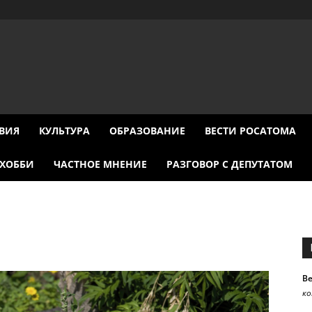
ВИЯ
КУЛЬТУРА
ОБРАЗОВАНИЕ
ВЕСТИ РОСАТОМА
ХОББИ
ЧАСТНОЕ МНЕНИЕ
РАЗГОВОР С ДЕПУТАТОМ
В
к