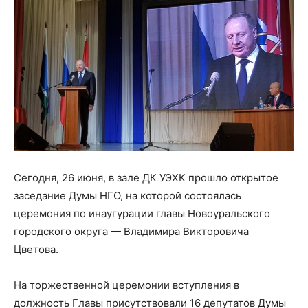
Сегодня, 26 июня, в зале ДК УЭХК прошло открытое
заседание Думы НГО, на которой состоялась
церемония по инаугурации главы Новоуральского
городского округа — Владимира Викторовича
Цветова.
На торжественной церемонии вступления в
должность Главы присутствовали 16 депутатов Думы