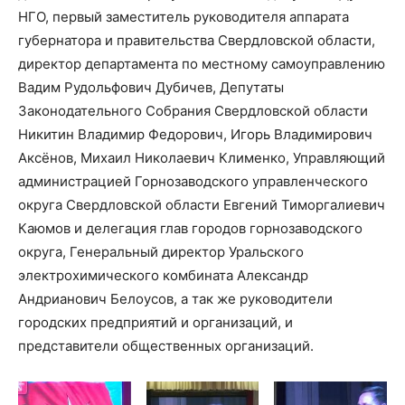
НГО, первый заместитель руководителя аппарата
губернатора и правительства Свердловской области,
директор департамента по местному самоуправлению
Вадим Рудольфович Дубичев, Депутаты
Законодательного Собрания Свердловской области
Никитин Владимир Федорович, Игорь Владимирович
Аксёнов, Михаил Николаевич Клименко, Управляющий
администрацией Горнозаводского управленческого
округа Свердловской области Евгений Тиморгалиевич
Каюмов и делегация глав городов горнозаводского
округа, Генеральный директор Уральского
электрохимического комбината Александр
Андрианович Белоусов, а так же руководители
городских предприятий и организаций, и
представители общественных организаций.