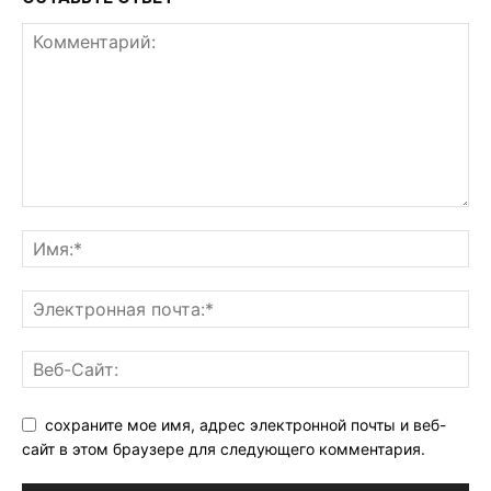
сохраните мое имя, адрес электронной почты и веб-
сайт в этом браузере для следующего комментария.