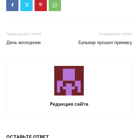
Предыдущая статья
Следующая статья
День молодежи
Бульвар прошел приемку
Редакция сайта
ОСТАВЬТЕ ОТВЕТ