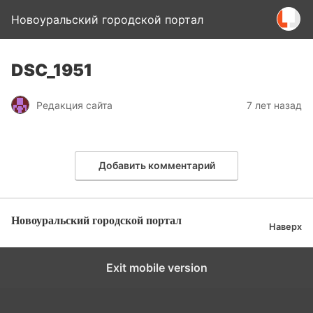
Новоуральский городской портал
DSC_1951
Редакция сайта
7 лет назад
Добавить комментарий
Новоуральский городской портал
Наверх
Exit mobile version