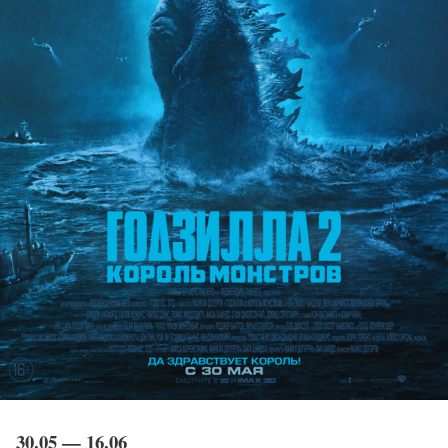
30.05 — 16.06