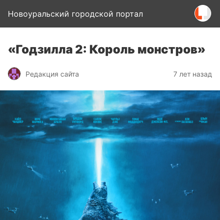
Новоуральский городской портал
«Годзилла 2: Король монстров»
Редакция сайта
7 лет назад