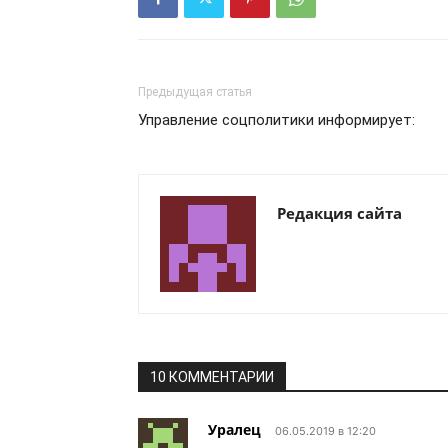
Предыдущая статья
Управление соцполитики информирует:
Редакция сайта
10 КОММЕНТАРИИ
Уралец
06.05.2019 в 12:20