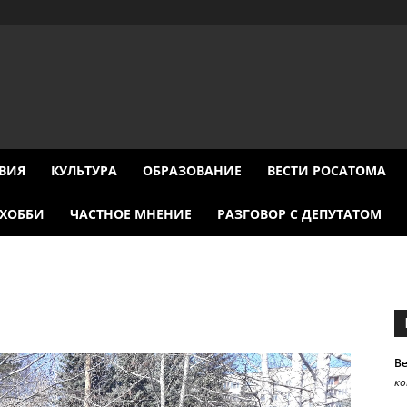
ВИЯ
КУЛЬТУРА
ОБРАЗОВАНИЕ
ВЕСТИ РОСАТОМА
ХОББИ
ЧАСТНОЕ МНЕНИЕ
РАЗГОВОР С ДЕПУТАТОМ
В
к