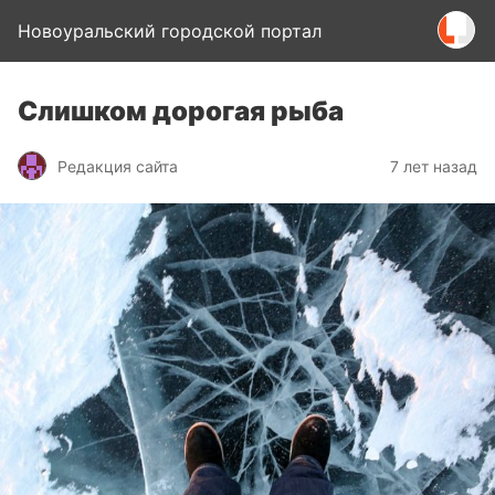
Новоуральский городской портал
Слишком дорогая рыба
Редакция сайта
7 лет назад