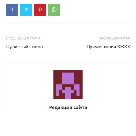
Предыдущая статья
Следующая статья
Пушистый шпион
Прямая линия КЖКХ
Редакция сайта