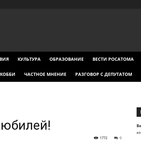
ВИЯ
КУЛЬТУРА
ОБРАЗОВАНИЕ
ВЕСТИ РОСАТОМА
ХОББИ
ЧАСТНОЕ МНЕНИЕ
РАЗГОВОР С ДЕПУТАТОМ
 юбилей!
В
к
1772
0