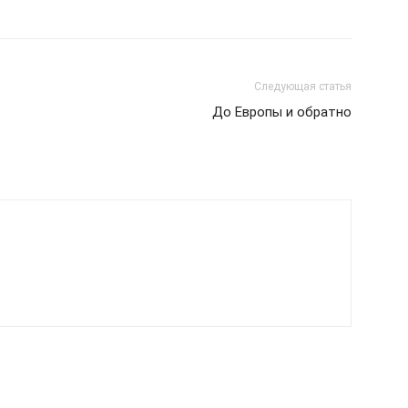
Следующая статья
До Европы и обратно