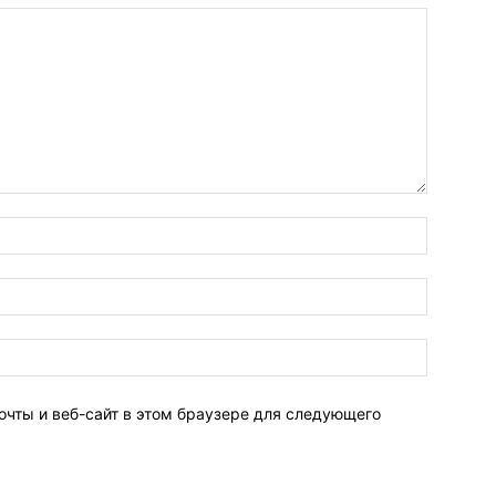
очты и веб-сайт в этом браузере для следующего