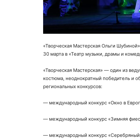
«Творческая Мастерская Ольги Шубиной
30 марта в «Театр музыки, драмы и комед
«Творческая Мастерская» — один из веду
костюма, неоднократный победитель и о
региональных конкурсов:
— международный конкурс «Окно в Европу
— международный конкурс «Зимняя фиест
— международный конкурс «Серебряный 