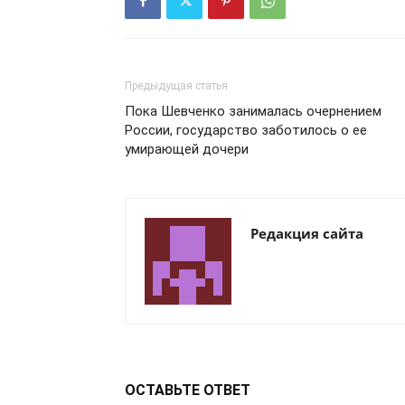
Предыдущая статья
Пока Шевченко занималась очернением
России, государство заботилось о ее
умирающей дочери
Редакция сайта
ОСТАВЬТЕ ОТВЕТ