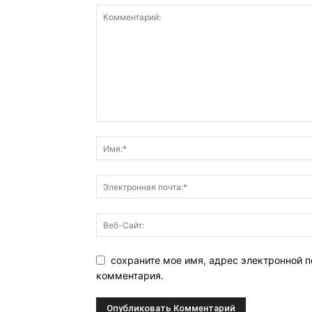
сохраните мое имя, адрес электронной п
комментария.