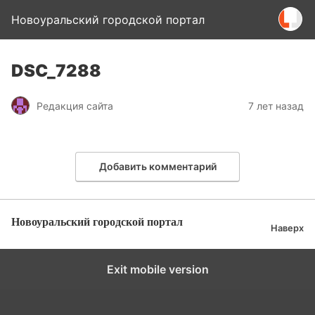
Новоуральский городской портал
DSC_7288
Редакция сайта
7 лет назад
Добавить комментарий
Новоуральский городской портал
Наверх
Exit mobile version