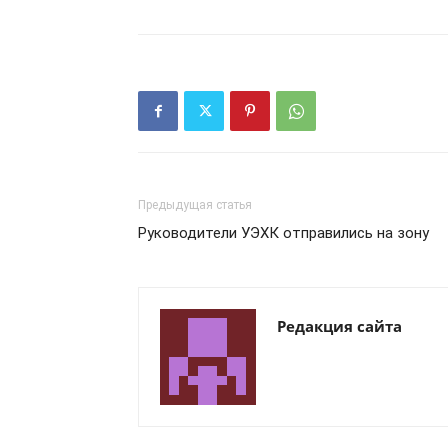
Предыдущая статья
Руководители УЭХК отправились на зону
Редакция сайта