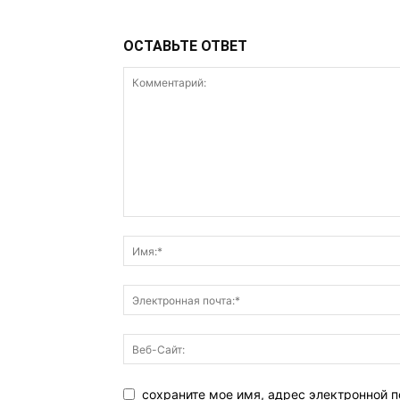
ОСТАВЬТЕ ОТВЕТ
сохраните мое имя, адрес электронной п