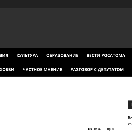
ВИЯ
КУЛЬТУРА
ОБРАЗОВАНИЕ
ВЕСТИ РОСАТОМА
ХОББИ
ЧАСТНОЕ МНЕНИЕ
РАЗГОВОР С ДЕПУТАТОМ
В
к
1834
0