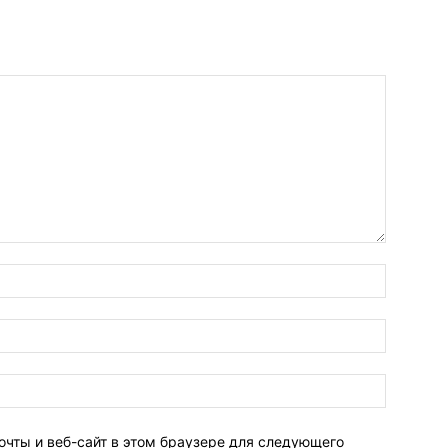
очты и веб-сайт в этом браузере для следующего