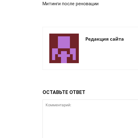
Митинги после реновации
Редакция сайта
ОСТАВЬТЕ ОТВЕТ