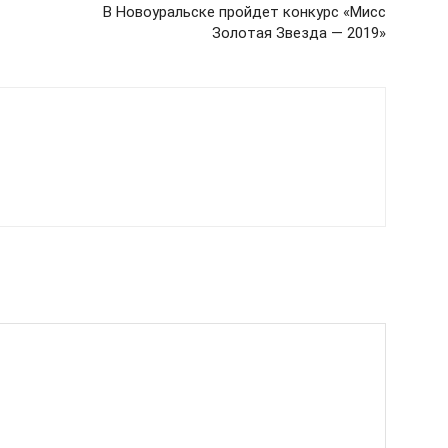
В Новоуральске пройдет конкурс «Мисс
Золотая Звезда — 2019»