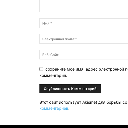
сохраните мое имя, адрес электронной п
комментария.
Этот сайт использует Akismet для борьбы с
комментариев
.