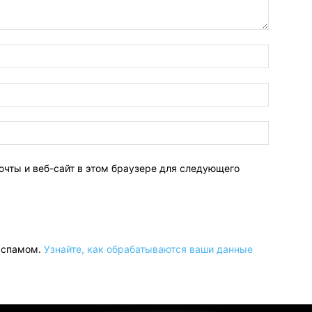
очты и веб-сайт в этом браузере для следующего
о спамом.
Узнайте, как обрабатываются ваши данные