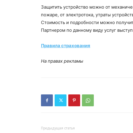
Защитить устройство можно от механиче
пожаре, от электротока, утраты устройств
Стоимость и подробности можно получить
Партнером по данному виду услуг выступ
Правила страхования
На правах рекламы
Предыдущая статья