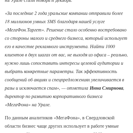
«За последние 2 года уральские компании отправили более
18 миллионов умных
SMS
благодаря нашей услуге
«МегаФон.Таргет». Решение стало особенно востребовано
со стороны малого и среднего бизнеса, который использует
его в качестве рекламного инструмента. Найти 1000
клиентов в двух шагах от вас, не выходя из офиса – реально,
нужно лишь сопоставить интересы целевой аудитории и
выбрать конкретные параметры. Так эффективность
сообщений об акциях и спецпредложениях увеличивается в
разы и исключается спам», — отметила
Инна Смирнова
,
директор по развитию корпоративного бизнеса
«МегаФона» на Урале.
По данным аналитиков «МегаФона», в Свердловской
области бизнес чаще других использует в работе умные