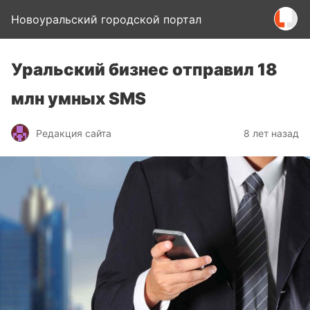
Новоуральский городской портал
Уральский бизнес отправил 18
млн умных SMS
Редакция сайта
8 лет назад