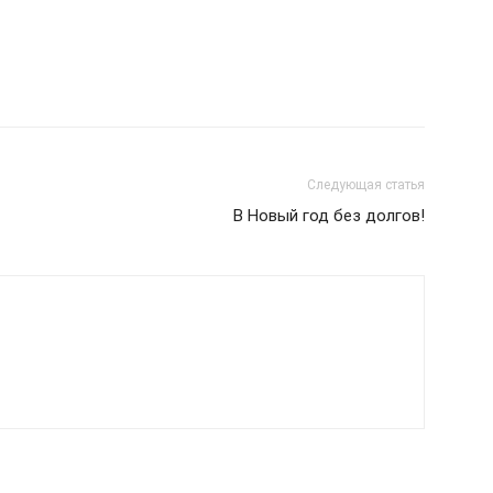
Следующая статья
В Новый год без долгов!