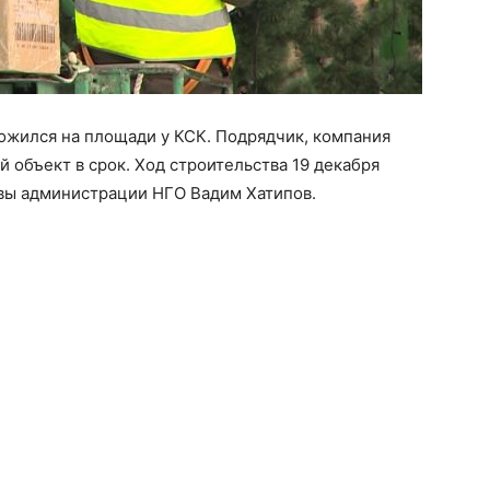
ожился на площади у КСК. Подрядчик, компания
 объект в срок. Ход строительства 19 декабря
вы администрации НГО Вадим Хатипов.