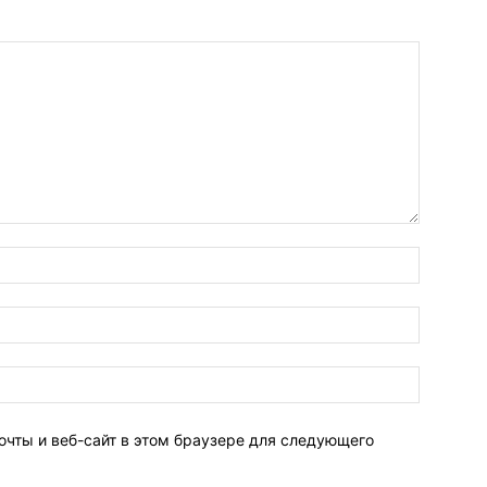
очты и веб-сайт в этом браузере для следующего