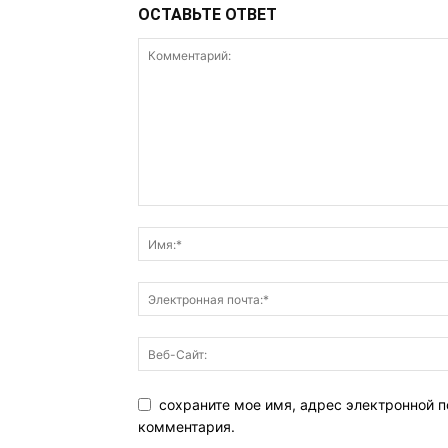
ОСТАВЬТЕ ОТВЕТ
сохраните мое имя, адрес электронной п
комментария.