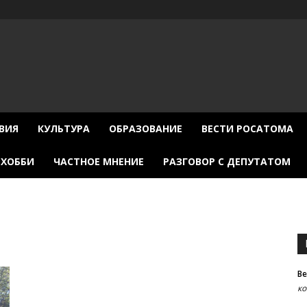
ВИЯ
КУЛЬТУРА
ОБРАЗОВАНИЕ
ВЕСТИ РОСАТОМА
ХОББИ
ЧАСТНОЕ МНЕНИЕ
РАЗГОВОР С ДЕПУТАТОМ
В
к