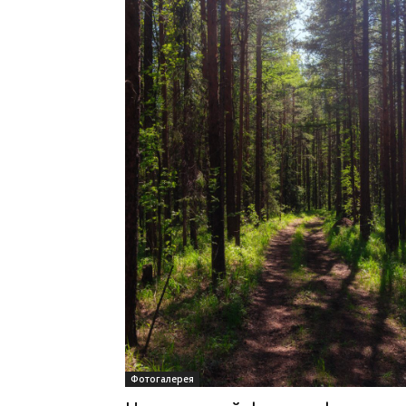
Фотогалерея