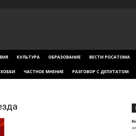
ВИЯ
КУЛЬТУРА
ОБРАЗОВАНИЕ
ВЕСТИ РОСАТОМА
ХОББИ
ЧАСТНОЕ МНЕНИЕ
РАЗГОВОР С ДЕПУТАТОМ
езда
В
к