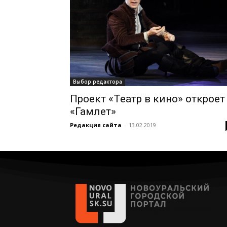
Выбор редактора
Проект «Театр в кино» откроет
«Гамлет»
Редакция сайта
-
13.02.2019