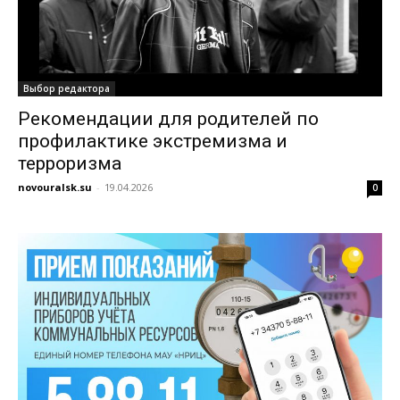
Выбор редактора
Рекомендации для родителей по
профилактике экстремизма и
терроризма
novouralsk.su
-
19.04.2026
0