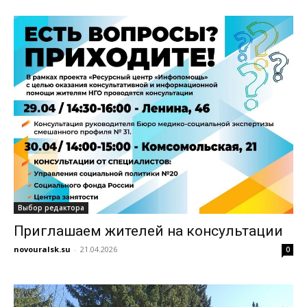
Выбор редактора
Приглашаем жителей на консультации
novouralsk.su
-
21.04.2026
0