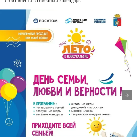
стоит внести в семейный календарь.