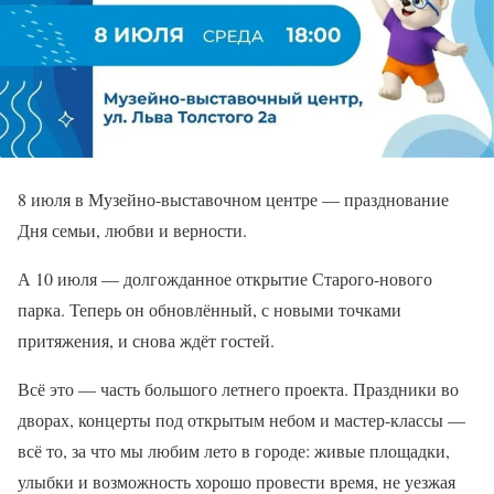
8 июля в Музейно-выставочном центре — празднование
Дня семьи, любви и верности.
А 10 июля — долгожданное открытие Старого-нового
парка. Теперь он обновлённый, с новыми точками
притяжения, и снова ждёт гостей.
Всё это — часть большого летнего проекта. Праздники во
дворах, концерты под открытым небом и мастер-классы —
всё то, за что мы любим лето в городе: живые площадки,
улыбки и возможность хорошо провести время, не уезжая