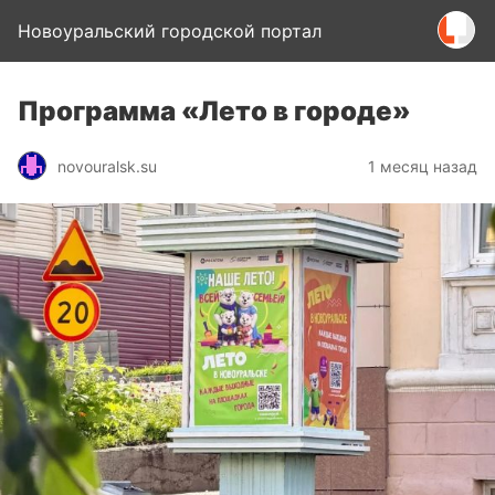
Новоуральский городской портал
Программа «Лето в городе»
novouralsk.su
1 месяц назад