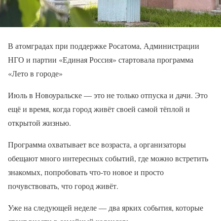
В атомградах при поддержке Росатома, Администрации
НГО и партии «Единая Россия» стартовала программа
«Лето в городе»
Июль в Новоуральске — это не только отпуска и дачи. Это
ещё и время, когда город живёт своей самой тёплой и
открытой жизнью.
Программа охватывает все возраста, а организаторы
обещают много интересных событий, где можно встретить
знакомых, попробовать что-то новое и просто
почувствовать, что город живёт.
Уже на следующей неделе — два ярких события, которые