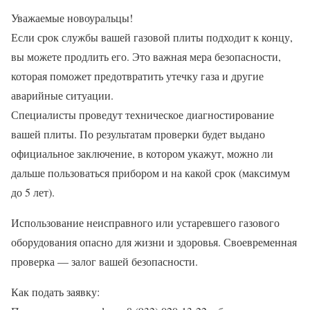
Уважаемые новоуральцы!
Если срок службы вашей газовой плиты подходит к концу,
вы можете продлить его. Это важная мера безопасности,
которая поможет предотвратить утечку газа и другие
аварийные ситуации.
Специалисты проведут техническое диагностирование
вашей плиты. По результатам проверки будет выдано
официальное заключение, в котором укажут, можно ли
дальше пользоваться прибором и на какой срок (максимум
до 5 лет).
Использование неисправного или устаревшего газового
оборудования опасно для жизни и здоровья. Своевременная
проверка — залог вашей безопасности.
Как подать заявку: