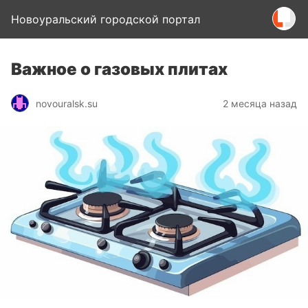
Новоуральский городской портал
Важное о газовых плитах
novouralsk.su
2 месяца назад