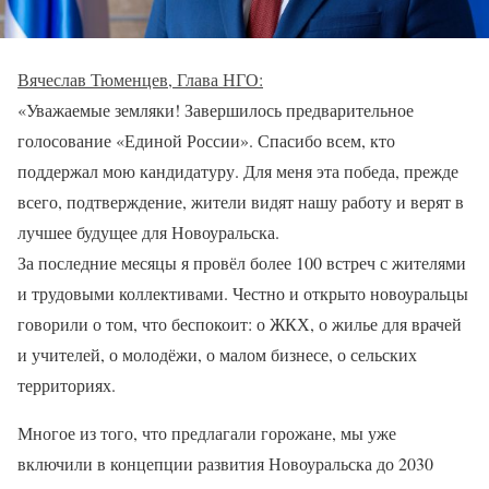
Вячеслав Тюменцев, Глава НГО:
«Уважаемые земляки! Завершилось предварительное
голосование «Единой России». Спасибо всем, кто
поддержал мою кандидатуру. Для меня эта победа, прежде
всего, подтверждение, жители видят нашу работу и верят в
лучшее будущее для Новоуральска.
За последние месяцы я провёл более 100 встреч с жителями
и трудовыми коллективами. Честно и открыто новоуральцы
говорили о том, что беспокоит: о ЖКХ, о жилье для врачей
и учителей, о молодёжи, о малом бизнесе, о сельских
территориях.
Многое из того, что предлагали горожане, мы уже
включили в концепции развития Новоуральска до 2030