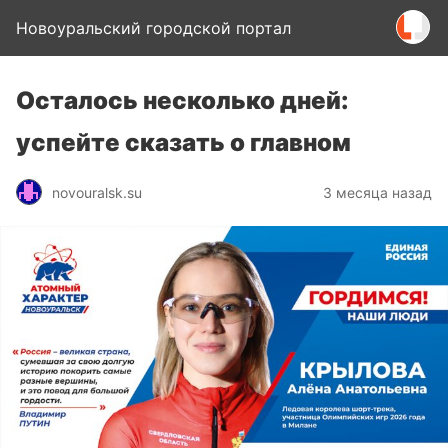
Новоуральский городской портал
Осталось несколько дней:
успейте сказать о главном
novouralsk.su
3 месяца назад