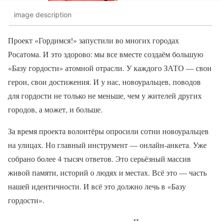
image description
Проект «Гордимся!» запустили во многих городах
Росатома. И это здорово: мы все вместе создаём большую
«Базу гордости» атомной отрасли. У каждого ЗАТО — свои
герои, свои достижения. И у нас, новоуральцев, поводов
для гордости не только не меньше, чем у жителей других
городов, а может, и больше.
За время проекта волонтёры опросили сотни новоуральцев
на улицах. Но главный инструмент — онлайн-анкета. Уже
собрано более 4 тысяч ответов. Это серьёзный массив
живой памяти, историй о людях и местах. Всё это — часть
нашей идентичности. И всё это должно лечь в «Базу
гордости».