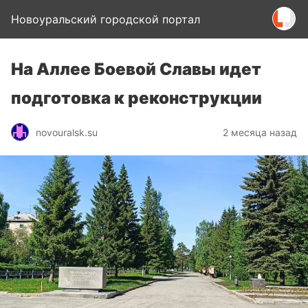
Новоуральский городской портал
На Аллее Боевой Славы идет
подготовка к реконструкции
novouralsk.su
2 месяца назад