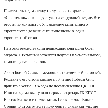
Приступить к демонтажу тротуарного покрытия
«Спецтехника» планирует уже на следующей неделе. Все
работы по контракту с Управлением капитального
строительства должны быть выполнены за один
строительный сезон.
На время реконструкции пешеходная зона аллеи будет
закрыта. Открытыми останутся подходы к мемориальному
комплексу Вечный огонь.
Аллея Боевой Славы – мемориал с полувековой историей.
Решение о его строительстве к 30-летию Победы было
принято в конце 1974 года по постановлению ЦК КПСС.
Инициаторами выступили первый секретарь ГК КПСС
Виктор Матвеев и председатель Горисполкома Виктор
Стенин. В строительстве монумента принимали участие