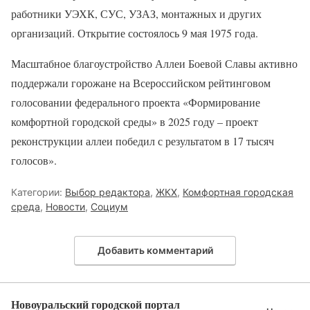
работники УЭХК, СУС, УЗАЗ, монтажных и других
организаций. Открытие состоялось 9 мая 1975 года.
Масштабное благоустройство Аллеи Боевой Славы активно
поддержали горожане на Всероссийском рейтинговом
голосовании федерального проекта «Формирование
комфортной городской среды» в 2025 году – проект
реконструкции аллеи победил с результатом в 17 тысяч
голосов».
Категории:
Выбор редактора
,
ЖКХ
,
Комфортная городская
среда
,
Новости
,
Социум
Добавить комментарий
Новоуральский городской портал