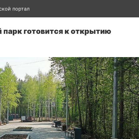
ской портал
 парк готовится к открытию