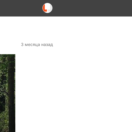
3 месяца назад