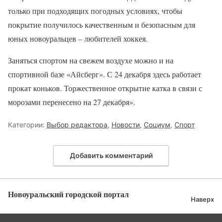
только при подходящих погодных условиях, чтобы
покрытие получилось качественным и безопасным для
юных новоуральцев – любителей хоккея.
Заняться спортом на свежем воздухе можно и на
спортивной базе «Айсберг». С 24 декабря здесь работает
прокат коньков. Торжественное открытие катка в связи с
морозами перенесено на 27 декабря».
Категории:
Выбор редактора
,
Новости
,
Социум
,
Спорт
Добавить комментарий
Новоуральский городской портал
Наверх