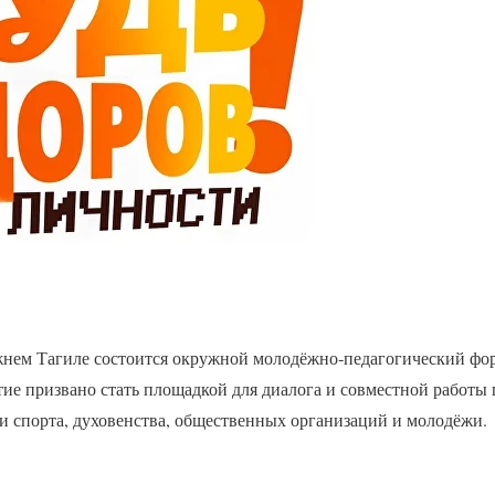
ижнем Тагиле состоится окружной молодёжно‑педагогический 
призвано стать площадкой для диалога и совместной работы 
и спорта, духовенства, общественных организаций и молодёжи.