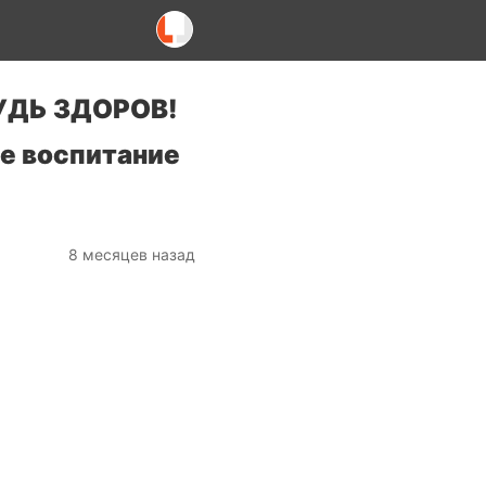
УДЬ ЗДОРОВ!
е воспитание
8 месяцев назад