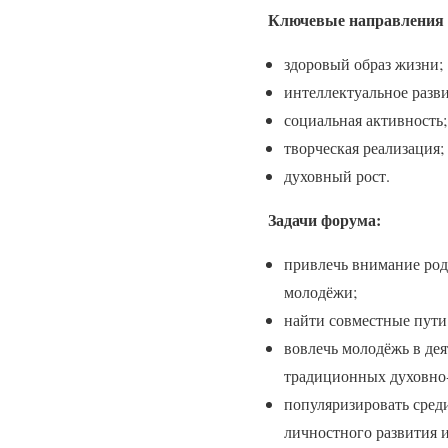
Ключевые направления 
здоровый образ жизни;
интеллектуальное разви
социальная активность;
творческая реализация;
духовный рост.
Задачи форума:
привлечь внимание род
молодёжи;
найти совместные пути
вовлечь молодёжь в дея
традиционных духовно
популяризировать сред
личностного развития 