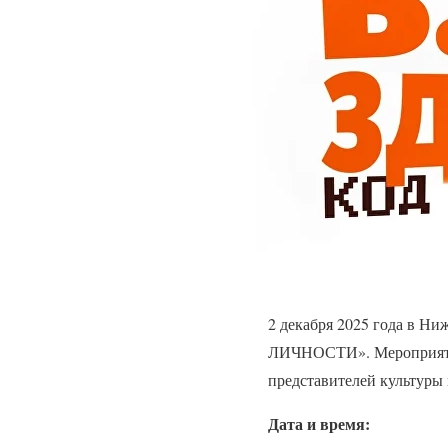
2 декабря 2025 года в Н
ЛИЧНОСТИ». Мероприятие 
представителей культуры 
Дата и время: