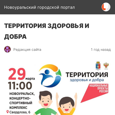
Новоуральский городской портал
ТЕРРИТОРИЯ ЗДОРОВЬЯ И
ДОБРА
Редакция сайта
1 год назад