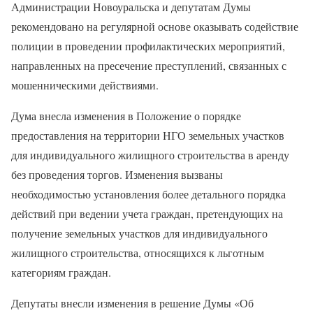
Администрации Новоуральска и депутатам Думы
рекомендовано на регулярной основе оказывать содействие
полиции в проведении профилактических мероприятий,
направленных на пресечение преступлений, связанных с
мошенническими действиями.
Дума внесла изменения в Положение о порядке
предоставления на территории НГО земельных участков
для индивидуального жилищного строительства в аренду
без проведения торгов. Изменения вызваны
необходимостью установления более детального порядка
действий при ведении учета граждан, претендующих на
получение земельных участков для индивидуального
жилищного строительства, относящихся к льготным
категориям граждан.
Депутаты внесли изменения в решение Думы «Об