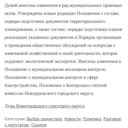
Думой внесены изменения в ряд муниципальных правовых
актов. Утверждены новые редакции Положения о составе,
порядке подготовки документов территориального
планирования, а также составе, порядке подготовки планов
реализации указанных документов и Порядок организации
и проведения общественных обсуждений по вопросам о
намечаемой хозяйственной и иной деятельности, которая
подлежит экологической экспертизе. Внесены изменения в
Положение о муниципальном жилищном контроле,
Положение о муниципальном контроле в сфере
благоустройства, Положение о Контрольно-счетной
комиссии Новоуральского городского округа.
Дума Новоуральского городского округа
Категории:
Выбор редактора
,
Новости
,
Политика
,
Разговор
с депутатом
,
Социум