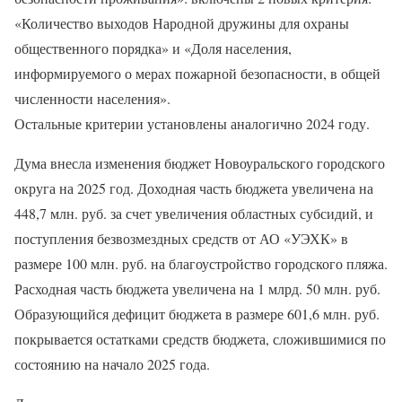
«Количество выходов Народной дружины для охраны
общественного порядка» и «Доля населения,
информируемого о мерах пожарной безопасности, в общей
численности населения».
Остальные критерии установлены аналогично 2024 году.
Дума внесла изменения бюджет Новоуральского городского
округа на 2025 год. Доходная часть бюджета увеличена на
448,7 млн. руб. за счет увеличения областных субсидий, и
поступления безвозмездных средств от АО «УЭХК» в
размере 100 млн. руб. на благоустройство городского пляжа.
Расходная часть бюджета увеличена на 1 млрд. 50 млн. руб.
Образующийся дефицит бюджета в размере 601,6 млн. руб.
покрывается остатками средств бюджета, сложившимися по
состоянию на начало 2025 года.