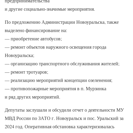
предпринимательства
и другие социально-значимые мероприятия.
По предложению Администрации Новоуральска, также
выделено финансирование на:
— приобретение автобусов;
— ремонт объектов наружного освещения города
Новоуральска;
— организацию транспортного обслуживания жителей;
— ремонт тротуаров;
— реализацию мероприятий концепции озеленения;
— противопожарные мероприятия в п. Мурзинка
и ряд других мероприятий.
Депутаты заслушали и обсудили отчет о деятельности МУ
МВД России по ЗАТО г. Новоуральск и пос. Уральский за
2024 год. Оперативная обстановка характеризовалась