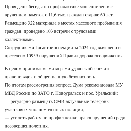
Проведены беседы по профилактике мошенничеств с
вручением памяток с 11,6 тыс. граждан старше 60 лет.
Размещено 322 материала в местах массового пребывания
граждан, проведено 103 встречи с трудовыми
коллективами.
Сотрудниками Госавтоинспекции за 2024 год выявлено и
пресечено 10959 нарушений Правил дорожного движения.
В целом принимаемыми мерами удалось обеспечить
правопорядок и общественную безопасность.
По итогам рассмотрения вопроса Дума рекомендовала МУ
МВД России по ЗАТО г. Новоуральск и пос. Уральский:
— регулярно размещать СМИ актуальные телефоны
участковых уполномоченных полиции;
— усилить работу по профилактике правонарушений среди
несовершеннолетних.