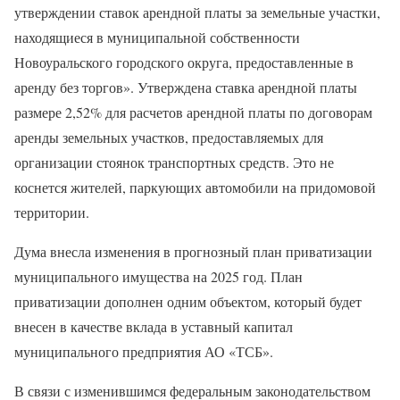
утверждении ставок арендной платы за земельные участки,
находящиеся в муниципальной собственности
Новоуральского городского округа, предоставленные в
аренду без торгов». Утверждена ставка арендной платы
размере 2,52% для расчетов арендной платы по договорам
аренды земельных участков, предоставляемых для
организации стоянок транспортных средств. Это не
коснется жителей, паркующих автомобили на придомовой
территории.
Дума внесла изменения в прогнозный план приватизации
муниципального имущества на 2025 год. План
приватизации дополнен одним объектом, который будет
внесен в качестве вклада в уставный капитал
муниципального предприятия АО «ТСБ».
В связи с изменившимся федеральным законодательством