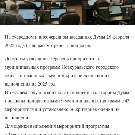
На очередном и внеочередном заседаниях Думы 26 февраля
2025 года было рассмотрено 15 вопросов.
Депутаты утвердили Перечень приоритетных
муниципальных программ Новоуральского городского
округа и плановых значений критериев оценки их
выполнения на 2025 год.
В текущем году для контроля исполнения со стороны Думы
признаны приоритетными 9 муниципальных программ с 43
мероприятиями и установлено 36 критериев оценки их
выполнения.
Для оценки выполнения мероприятий программы
«Развитие транспортной инфраструктуры и дорожного