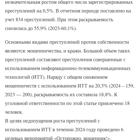
незначительным ростом общего числа зарегистрированных
преступлений на 0,5%. В отчетном периоде поставлено на
учет 834 преступлений. При этом раскрываемость
снизилась до 55,9% (2023-60,1%).
Основными видами преступлений против собственности
являются: мошенничества, и кражи. Большой объем таких
преступлений составляют преступления совершенные с
использованием информационно-телекоммуникационных
технологий (ИТТ). Наряду с общим снижением
мошенничеств с использованием ИТТ на 20,5% (2024 – 159,
2023 — 200), раскрываемость их составила 18,8%. К
уголовной ответственности по этой статье привлечено 18
человек.
В целях недопущения роста преступлений с
использованием ИТТ в течении 2024 году проведено 6
целевых мероприятий «Осторожно, мошенник!».