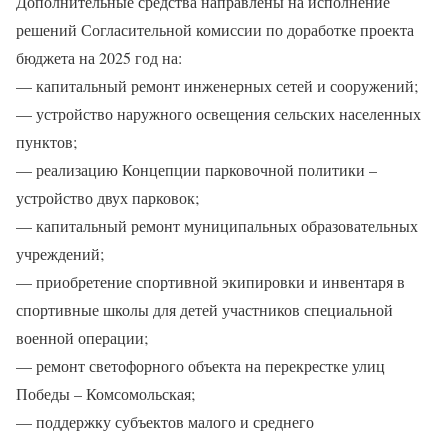
Дополнительные средства направлены на исполнение
решений Согласительной комиссии по доработке проекта
бюджета на 2025 год на:
— капитальный ремонт инженерных сетей и сооружений;
— устройство наружного освещения сельских населенных
пунктов;
— реализацию Концепции парковочной политики –
устройство двух парковок;
— капитальный ремонт муниципальных образовательных
учреждений;
— приобретение спортивной экипировки и инвентаря в
спортивные школы для детей участников специальной
военной операции;
— ремонт светофорного объекта на перекрестке улиц
Победы – Комсомольская;
— поддержку субъектов малого и среднего