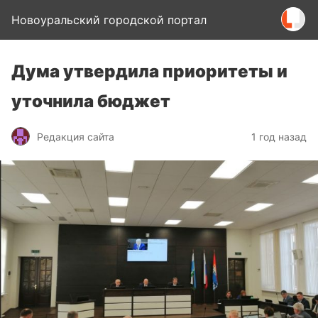
Новоуральский городской портал
Дума утвердила приоритеты и
уточнила бюджет
Редакция сайта
1 год назад