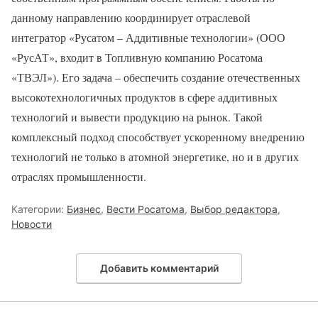
данному направлению координирует отраслевой
интегратор «Русатом – Аддитивные технологии» (ООО
«РусАТ», входит в Топливную компанию Росатома
«ТВЭЛ»). Его задача – обеспечить создание отечественных
высокотехнологичных продуктов в сфере аддитивных
технологий и вывести продукцию на рынок. Такой
комплексный подход способствует ускоренному внедрению
технологий не только в атомной энергетике, но и в других
отраслях промышленности.
Категории:
Бизнес
,
Вести Росатома
,
Выбор редактора
,
Новости
Добавить комментарий