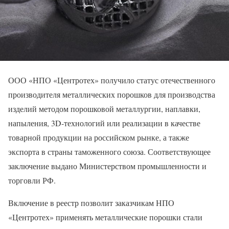
ООО «НПО «Центротех» получило статус отечественного
производителя металлических порошков для производства
изделий методом порошковой металлургии, наплавки,
напыления, 3D-технологий или реализации в качестве
товарной продукции на российском рынке, а также
экспорта в страны таможенного союза. Соответствующее
заключение выдано Министерством промышленности и
торговли РФ.
Включение в реестр позволит заказчикам НПО
«Центротех» применять металлические порошки стали