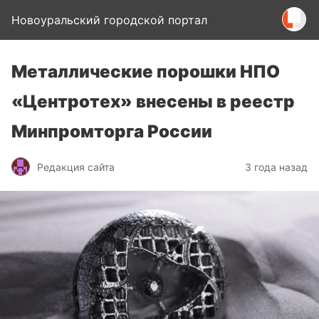
Новоуральский городской портал
Металлические порошки НПО
«Центротех» внесены в реестр
Минпромторга России
Редакция сайта
3 года назад