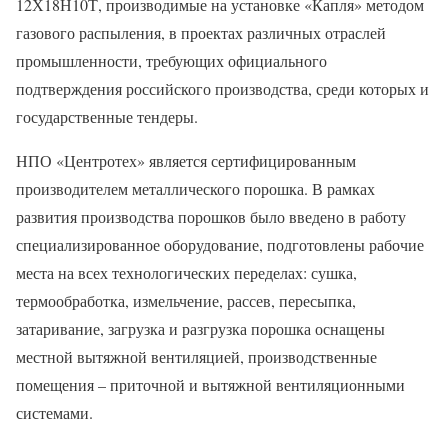
12Х18Н10Т, производимые на установке «Капля» методом
газового распыления, в проектах различных отраслей
промышленности, требующих официального
подтверждения российского производства, среди которых и
государственные тендеры.
НПО «Центротех» является сертифицированным
производителем металлического порошка. В рамках
развития производства порошков было введено в работу
специализированное оборудование, подготовлены рабочие
места на всех технологических переделах: сушка,
термообработка, измельчение, рассев, пересыпка,
затаривание, загрузка и разгрузка порошка оснащены
местной вытяжной вентиляцией, производственные
помещения – приточной и вытяжной вентиляционными
системами.